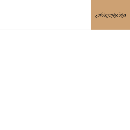
კონსულტანტი