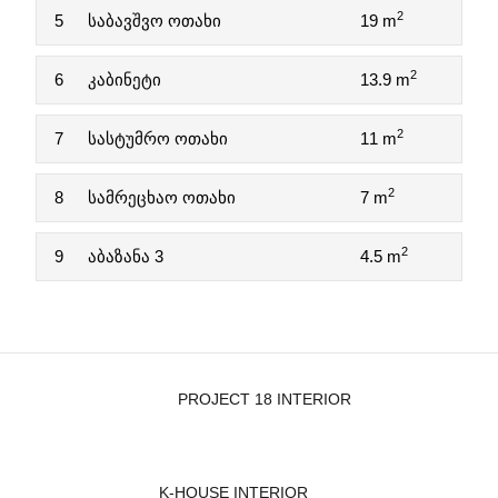
2
5
საბავშვო ოთახი
19 m
2
6
კაბინეტი
13.9 m
2
7
სასტუმრო ოთახი
11 m
2
8
სამრეცხაო ოთახი
7 m
2
9
აბაზანა 3
4.5 m
PROJECT 18 INTERIOR
K-HOUSE INTERIOR