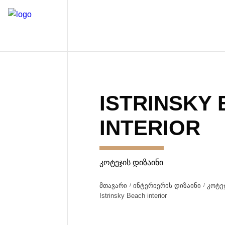
ISTRINSKY
INTERIOR
ᲙᲝᲢᲔᲯᲘᲡ ᲓᲘᲖᲐᲘᲜᲘ
მთავარი
ინტერიერის დიზაინი
კოტე
Istrinsky Beach interior