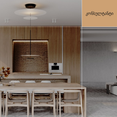
კონსულტანტი