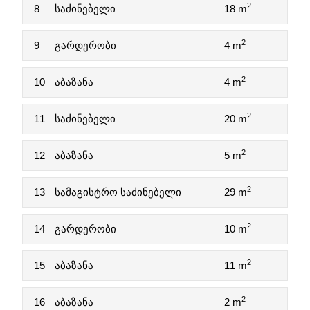
2
8
საძინებელი
18 m
2
9
გარდერობი
4 m
2
10
აბაზანა
4 m
2
11
საძინებელი
20 m
2
12
აბაზანა
5 m
2
13
სამაგისტრო საძინებელი
29 m
2
14
გარდერობი
10 m
2
15
აბაზანა
11 m
2
16
აბაზანა
2 m