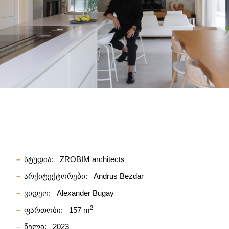
სტუდია:
ZROBIM architects
არქიტექტორები:
Andrus Bezdar
ვიდეო:
Alexander Bugay
2
ფართობი:
157 m
წელი:
2023