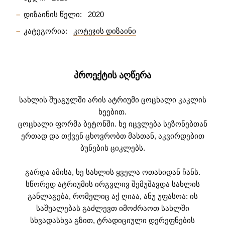
დიზაინის წელი:
2020
კატეგორია:
კოტეჯის დიზაინი
ᲞᲠᲝᲔᲥᲢᲘᲡ ᲐᲦᲬᲔᲠᲐ
სახლის შუაგულში არის ატრიუმი ცოცხალი კაკლის
ხეებით.
ცოცხალი ფორმა ბეტონში. ხე იცვლება სეზონებთან
ერთად და თქვენ ცხოვრობთ მასთან, აკვირდებით
ბუნების ციკლებს.
გარდა ამისა, ხე სახლის ყველა ოთახიდან ჩანს.
სწორედ ატრიუმის ირგვლივ შემუშავდა სახლის
განლაგება, რომელიც აქ ღიაა, ანუ უფასოა: ის
საშუალებას გაძლევთ იმოძრაოთ სახლში
სხვადასხვა გზით, ტრადიციული დერეფნების