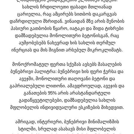
სახლის ჩრდილოეთი ფასადი მთლიანად
ცარიელია, რაც ამცირებს სითბოს დაკარგვას
დაჩრდილული მხრიდან. ვინაიდან მზე არის შენობის
პასიური გათბობის წყარო, იატაკი და შიდა ტიხრები
დამზადებულია მონოლითური ბეტონისგან, რაც
აუმჯობესებს ნახევრად ხის სახლის თერმულ
ინერციას და მის შიგნით არსებულ მიკროკლიმატს.
მონოქრომატულ ფერთა სქემას ავსებს მასალების
ბუნებრივი პალიტრა: ბუნებრივი ხის ფერი ჭერსა და
ავეჯში, მონოლითური თაღოვანი ბეტონი და
გაპრიალებული ლითონი. ამავდროულად, ავეჯის და
განათების 95% არის არასტანდარტული
გადაწყვეტილებები, დამზადებულია სახლის
მფლობელის ინდივიდუალური ესკიზების მიხედვით.
ამრიგად, ინტერიერი, ბუნებრივი მინიმალიზმის
სტილში, სრულად ასახავს მისი მფლობელის