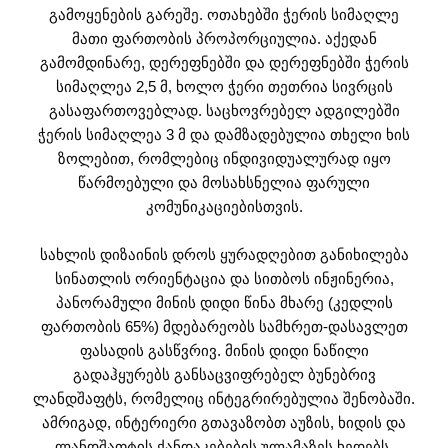
გამოყენების გარეშე. ოთახებში ჭერის სიმაღლე
მათი ფართობის პროპორციულია. აქედან
გამომდინარე, დერეფნებში და დერეფნებში ჭერის
სიმაღლეა 2,5 მ, ხოლო ჭერი თეთრია სივრცის
გასაფართოვებლად. საცხოვრებელ ადგილებში
ჭერის სიმაღლეა 3 მ და დამზადებულია თხელი ხის
ზოლებით, რომლებიც ინდივიდუალურად იყო
წარმოებული და მოსახსნელია ფარული
კომუნიკაციებისთვის.
სახლის დიზაინის დროს ყურადღებით განიხილება
სინათლის ორიენტაცია და სითბოს ინჟინერია,
პანორამული მინის დიდი წინა მხარე (კედლის
ფართობის 65%) მდებარეობს სამხრეთ-დასავლეთ
ფასადის გასწვრივ. მინის დიდი ნაწილი
გადაჰყურებს განსაცვიფრებელ ბუნებრივ
ლანდშაფტს, რომელიც ინტეგრირებულია შენობაში.
ამრიგად, ინტერიერი გთავაზობთ აუზის, ხიდის და
ლანდშაფტის ქანდაკებების ულამაზეს ხედებს.