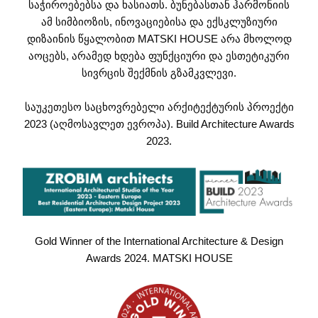
საჭიროებებსა და ხასიათს. ბუნებასთან ჰარმონიის
ამ სიმბიოზის, ინოვაციებისა და ექსკლუზიური
დიზაინის წყალობით MATSKI HOUSE არა მხოლოდ
აოცებს, არამედ ხდება ფუნქციური და ესთეტიკური
სივრცის შექმნის გზამკვლევი.
საუკეთესო საცხოვრებელი არქიტექტურის პროექტი
2023 (აღმოსავლეთ ევროპა). Build Architecture Awards
2023.
Gold Winner of the International Architecture & Design
Awards 2024. MATSKI HOUSE