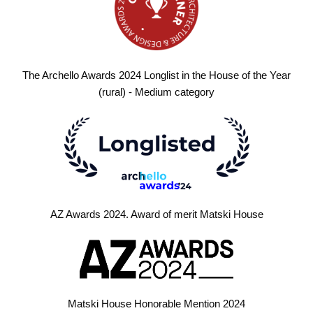
The Archello Awards 2024 Longlist in the House of the Year
(rural) - Medium category
AZ Awards 2024. Award of merit Matski House
Matski House Honorable Mention 2024