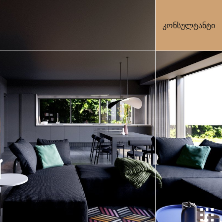
კონსულტანტი