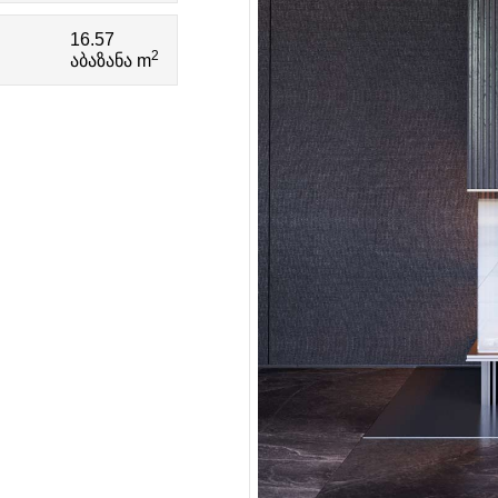
16.57
2
აბაზანა m