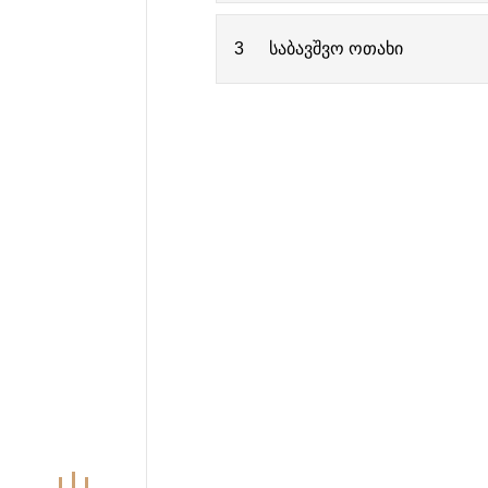
3
საბავშვო ოთახი