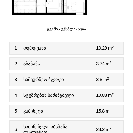
ᲒᲔᲒᲛᲘᲡ ᲔᲥᲡᲞᲚᲘᲙᲐᲪᲘᲐ
2
1
დერეფანი
10.29 m
2
2
აბაზანა
3.74 m
2
3
სამეურნეო ბლოკი
3.8 m
2
4
სტუმრების საძინებელი
19.88 m
2
5
კაბინეტი
15.8 m
საძინებელი აბაზანა-
2
6
23.2 m
ტუალეტით