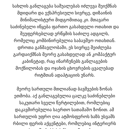
სახლის განლაგება საშუალებას იძლევა შეიქმნას
მდიდარი და ექსპრესიული სივრცე, დიზაინის
მინიმალისტური მიდგომითაც კი. მთავარი
საძინებელი იწყება ფართო გასახდელი ოთახით და
შეუფერხებლად ერწყმის საძილე ადგილს,
რომელიც კომბინირებულია საბავშვო ოთახთან.
დროთა განმავლობაში, ეს სივრცე შეიძლება
გარდაიქმნას მეორე გასახდელად ან კომპაქტურ
კაბინეტად, რაც ინარჩუნებს განლაგების
მოქნილობას და ოჯახის ცხოვრების ცვალებად
რიტმთან ადაპტაციის უნარს.
მეორე სართული მთლიანად ბავშვების ზონას
ეთმობა. აქ განლაგებულია ცალკე საძინებლები
საკუთარი სველი წერტილებით, რომლებიც
დაკავშირებულია საერთო სათამაშო ზონით. ამ
სართულის უფრო ღია ატმოსფეროს ხაზს უსვამს
რბილი ფერის აქცენტები, რომლებიც ინტერიერს