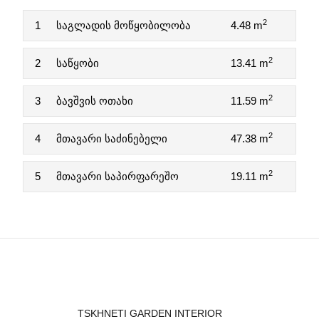
2
1
საგლადის მოწყობილობა
4.48 m
2
2
საწყობი
13.41 m
2
3
ბავშვის ოთახი
11.59 m
2
4
მთავარი საძინებელი
47.38 m
2
5
მთავარი საპირფარეშო
19.11 m
TSKHNETI GARDEN INTERIOR