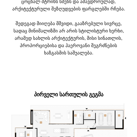
ცოცხალ შტრიხს სძენს და ამავდროულად,
არქიტექტურული შეზღუდვების ფარგლებში რჩება.
შედეგად მიიღება მშვიდი, გააზრებული სივრცე,
სადაც მინიმალიზმი არ არის სტილისტური ხერხი,
არამედ სახლის არქიტექტურის, მისი სინათლის,
პროპორციებისა და ჰაეროვანი შეგრძნების
ხაზგასმის საშუალება.
ᲞᲘᲠᲕᲔᲚᲘ ᲡᲐᲠᲗᲣᲚᲘᲡ ᲒᲔᲒᲛᲐ