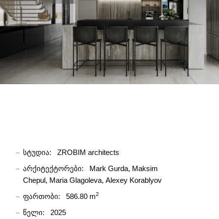
სტუდია:
ZROBIM architects
არქიტექტორები:
Mark Gurda
Maksim
Chepul
Maria Glagoleva
Alexey Korablyov
2
ფართობი:
586.80 m
წელი:
2025