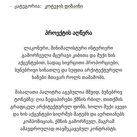
კატეგორია:
კოტეჯის დიზაინი
ᲞᲠᲝᲔᲥᲢᲘᲡ ᲐᲦᲬᲔᲠᲐ
ლაკონური, მინიმალისტური ინტერიერი
გამორჩეული მცურავი კიბითა და მუქი ხის
აქცენტებით, სადაც სივრცითი პროპორციები,
ბუნებრივი სინათლე და სუფთა არქიტექტურული
ხაზები მთავარ როლს თამაშობს.
მასალათა პალიტრა აგებულია მშვიდ, ბუნებრივ
ტონებზე: ღია ზედაპირები ქმნის რბილ, თითქმის
გრაფიკულ არქიტექტურულ ფონს, ხოლო მუქი ავეჯი
და ხის აქცენტები სიღრმეს მატებს და აერთიანებს
კომპოზიციას, ქმნის გამორჩეულ, მაგრამ
ამავდროულად თავშეკავებულ კონტრასტს.