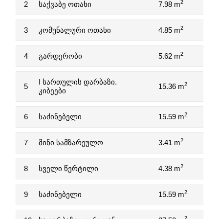
2
2
საქვაბე ოთახი
7.98 m
2
3
კომუნალური ოთახი
4.85 m
2
4
გარდერობი
5.62 m
I სართულის დარბაზი.
2
5
15.36 m
კიბეები
2
6
საძინებელი
15.59 m
2
7
მინი სამზარეულო
3.41 m
2
8
სველი წერტილი
4.38 m
2
9
საძინებელი
15.59 m
2