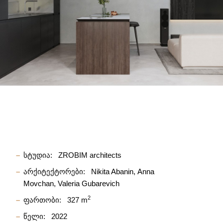
სტუდია:
ZROBIM architects
არქიტექტორები:
Nikita Abanin
Anna
Movchan
Valeria Gubarevich
2
ფართობი:
327 m
წელი:
2022