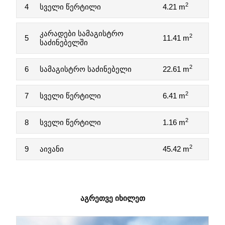
2
4
სველი წერტილი
4.21 m
კარადები სამაგისტრო
2
5
11.41 m
საძინებელში
2
6
სამაგისტრო საძინებელი
22.61 m
2
7
სველი წერტილი
6.41 m
2
8
სველი წერტილი
1.16 m
2
9
აივანი
45.42 m
ᲐᲒᲠᲔᲗᲕᲔ ᲘᲮᲘᲚᲔᲗ