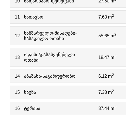
10
სადარბაზო-დერეფანი
27.50 m
2
11
სათავსო
7.63 m
სამზარეულო-მისაღები-
2
12
55.65 m
სასადილო ოთახი
ოფისი/დასასვენებელი
2
13
18.47 m
ოთახი
2
14
აბაზანა-საგარდერობო
6.12 m
2
15
საუნა
7.33 m
2
16
ტერასა
37.44 m