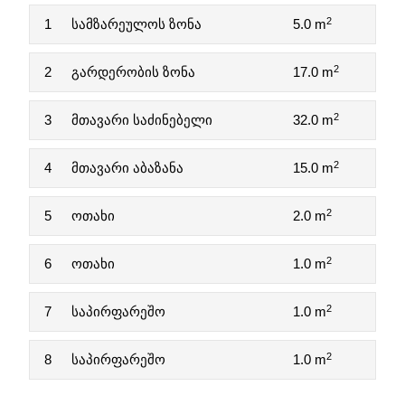
2
1
სამზარეულოს ზონა
5.0 m
2
2
გარდერობის ზონა
17.0 m
2
3
მთავარი საძინებელი
32.0 m
2
4
მთავარი აბაზანა
15.0 m
2
5
ოთახი
2.0 m
2
6
ოთახი
1.0 m
2
7
საპირფარეშო
1.0 m
2
8
საპირფარეშო
1.0 m