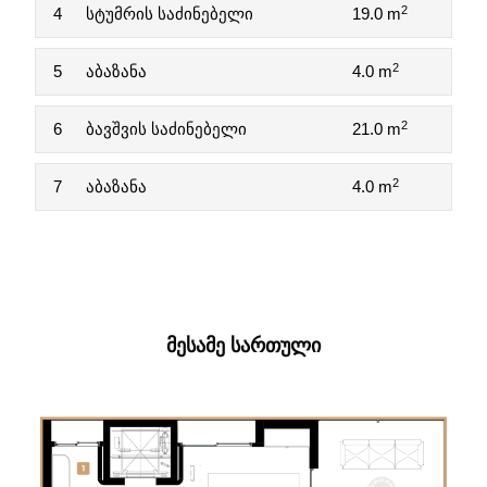
2
4
სტუმრის საძინებელი
19.0 m
2
5
აბაზანა
4.0 m
2
6
ბავშვის საძინებელი
21.0 m
2
7
აბაზანა
4.0 m
ᲛᲔᲡᲐᲛᲔ ᲡᲐᲠᲗᲣᲚᲘ