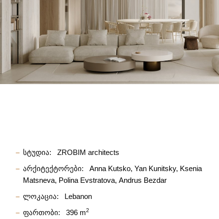
სტუდია:
ZROBIM architects
არქიტექტორები:
Anna Kutsko
Yan Kunitsky
Ksenia
Matsneva
Polina Evstratova
Andrus Bezdar
ლოკაცია:
Lebanon
2
ფართობი:
396 m