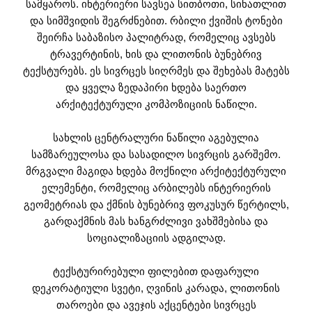
სამყაროს. ინტერიერი სავსეა სითბოთი, სინათლით
და სიმშვიდის შეგრძნებით. რბილი ქვიშის ტონები
შეირჩა საბაზისო პალიტრად, რომელიც ავსებს
ტრავერტინის, ხის და ლითონის ბუნებრივ
ტექსტურებს. ეს სივრცეს სიღრმეს და შეხებას მატებს
და ყველა ზედაპირი ხდება საერთო
არქიტექტურული კომპოზიციის ნაწილი.
სახლის ცენტრალური ნაწილი აგებულია
სამზარეულოსა და სასადილო სივრცის გარშემო.
მრგვალი მაგიდა ხდება მოქნილი არქიტექტურული
ელემენტი, რომელიც არბილებს ინტერიერის
გეომეტრიას და ქმნის ბუნებრივ ფოკუსურ წერტილს,
გარდაქმნის მას ხანგრძლივი ვახშმებისა და
სოციალიზაციის ადგილად.
ტექსტურირებული ფილებით დაფარული
დეკორატიული სვეტი, ღვინის კარადა, ლითონის
თაროები და ავეჯის აქცენტები სივრცეს