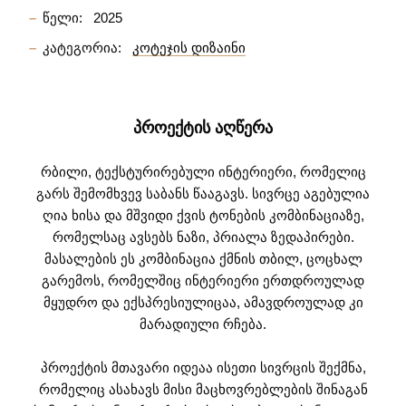
წელი:
2025
კატეგორია:
კოტეჯის დიზაინი
ᲞᲠᲝᲔᲥᲢᲘᲡ ᲐᲦᲬᲔᲠᲐ
რბილი, ტექსტურირებული ინტერიერი, რომელიც
გარს შემომხვევ საბანს წააგავს. სივრცე აგებულია
ღია ხისა და მშვიდი ქვის ტონების კომბინაციაზე,
რომელსაც ავსებს ნაზი, პრიალა ზედაპირები.
მასალების ეს კომბინაცია ქმნის თბილ, ცოცხალ
გარემოს, რომელშიც ინტერიერი ერთდროულად
მყუდრო და ექსპრესიულიცაა, ამავდროულად კი
მარადიული რჩება.
პროექტის მთავარი იდეაა ისეთი სივრცის შექმნა,
რომელიც ასახავს მისი მაცხოვრებლების შინაგან