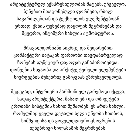
არქიტექტურულ ექსპრესიულობას მატებს. უჩვეულო,
ბუნებით შთაგონებული ფორმები, რბილ
სავარძლებთან და ტექსტილის ელემენტებთან
ერთად, ქმნის ფენებად დაყოფის შეგრძნებას და
მყუდრო, ინტიმური სახლის ატმოსფეროს.
მრავალდონიანი სივრცე და შედარებით
კომპაქტური იატაკის ფართობი თავდაპირველად
ზონების ფუნქციურ დაყოფას განაპირობებდა.
დონეების სხვაობა და არქიტექტურული ელემენტები
სივრცეების ბუნებრივ გამიჯვნას უზრუნველყოფს.
შედეგად, ინტერიერი ჰარმონიულ გარემოდ იქცევა,
სადაც არქიტექტურა, მასალები და ობიექტები
ერთიანი სისტემის სახით მუშაობენ. ეს არის სახლი,
რომელშიც ყველა დეტალი ხელს უწყობს სითბოს,
სიმშვიდისა და ყოველდღიური ცხოვრების
ბუნებრივი სილამაზის შეგრძნებას.