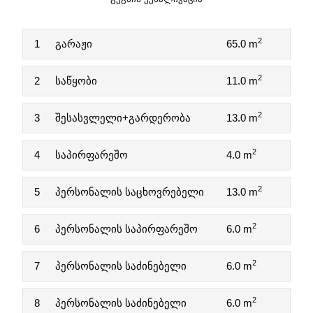
2
1
გარაჟი
65.0 m
2
2
საწყობი
11.0 m
2
3
შესასვლელი+გარდერობა
13.0 m
2
4
საპირფარეშო
4.0 m
2
5
პერსონალის საცხოვრებელი
13.0 m
2
6
პერსონალის საპირფარეშო
6.0 m
2
7
პერსონალის საძინებელი
6.0 m
2
8
პერსონალის საძინებელი
6.0 m