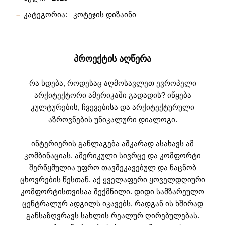
კატეგორია:
კოტეჯის დიზაინი
ᲞᲠᲝᲔᲥᲢᲘᲡ ᲐᲦᲬᲔᲠᲐ
რა ხდება, როდესაც აღმოსავლეთ ევროპელი
არქიტექტორი ამერიკაში გადადის? იწყება
კულტურების, ჩვევებისა და არქიტექტურული
აზროვნების უნიკალური დიალოგი.
ინტერიერის განლაგება აშკარად ასახავს ამ
კომბინაციას. ამერიკული სივრცე და კომფორტი
შერწყმულია უფრო თავშეკავებულ და ნაცნობ
ცხოვრების წესთან. აქ ყველაფერი ყოველდღიური
კომფორტისთვისაა შექმნილი. დიდი სამზარეულო
ცენტრალურ ადგილს იკავებს, რადგან ის ხშირად
განსაზღვრავს სახლის რეალურ ღირებულებას.