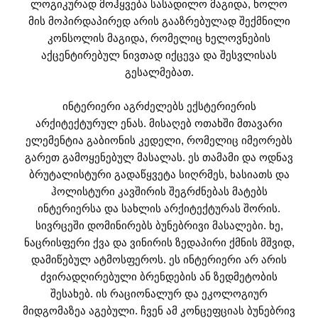
ლოგიკურად მოჰყვება სასადილო მაგიდა, ხოლო
მის მოპირდაპირედ არის გააზრებულად შექმნილი
კონსოლის მაგიდა, რომელიც ხელოვნების
აქცენტირებულ ნივთად იქცევა და შესვლისას
გესალმებათ.
ინტერიერი აგრძელებს ექსტერიერის
არქიტექტურულ ენას. მისაღებ ოთახში მთავარი
ელემენტია გაბიონის კედელი, რომელიც იმეორებს
გარეთ გამოყენებულ მასალას. ეს თამამი და ოდნავ
ბრუტალისტური გადაწყვეტა სიღრმეს, ხასიათს და
ჰოლისტური კავშირის შეგრძნებას მატებს
ინტერიერსა და სახლის არქიტექტურას შორის.
სივრცეში დომინირებს ბუნებრივი მასალები. ხე,
ნაცრისფერი ქვა და ვინირის ზედაპირი ქმნის მშვიდ,
დამიწებულ ატმოსფეროს. ეს ინტერიერი არ არის
ძვირადღირებული ბრენდების ან ზედმეტობის
შესახებ. ის რაციონალურ და ეკოლოგიურ
მიდგომაზეა აგებული. ჩვენ ამ კონცეფციას ბუნებრივ