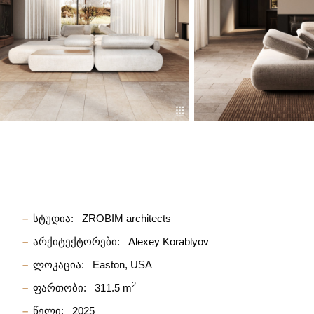
სტუდია:
ZROBIM architects
არქიტექტორები:
Alexey Korablyov
ლოკაცია:
Easton, USA
2
ფართობი:
311.5 m
წელი:
2025