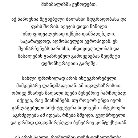
მინიმალიზმს ვუწოდებთ.
აქ ნაპოვნია შეგნებული ბალანსი მდგრადობასა და
ფასს შორის. ავეჯის დიდი ნაწილი
ინდივიდუალურად იქნება დამზადებული,
სავარაუდოდ, აღმოსავლეთ ევროპიდან. ეს
შეინარჩუნებს ხარისხს, ინდივიდუალობას და
მასალების გააზრებულ გამოყენებას ზედმეტი
დემონსტრაციის გარეშე.
სახლი ფრთხილად არის ინტეგრირებული
მიმდებარე ლანდშაფტთან. ამ თვალსაზრისით,
ორივე მხარეს მაღალი ხეები ბუნებრივ ჩარჩოებად
იქცევა, რაც მიანიშნებს, თუ როგორ უნდა იყოს
განლაგებული არქიტექტურა სივრცეში. ინტერიერი
აგრძელებს ამ იდეას, რჩება მშვიდი, გულწრფელი
და ღრმად დაკავშირებული ბუნებრივ კონტექსტთან.
ეს არის სახლი, რომელშიც ფუნქციონალურობა,