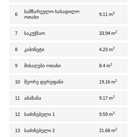
სამზარეულო-სასადილო
2
6
9.11 m
ოთახი
2
7
საკუჭნაო
33.94 m
2
8
კაბინეტი
4.23 m
2
9
მისაღები ოთახი
8.4 m
2
10
მეორე დერეფანი
19.16 m
2
11
აბაზანა
9.17 m
2
12
საძინებელი 1
9.59 m
2
13
საძინებელი 2
21.68 m