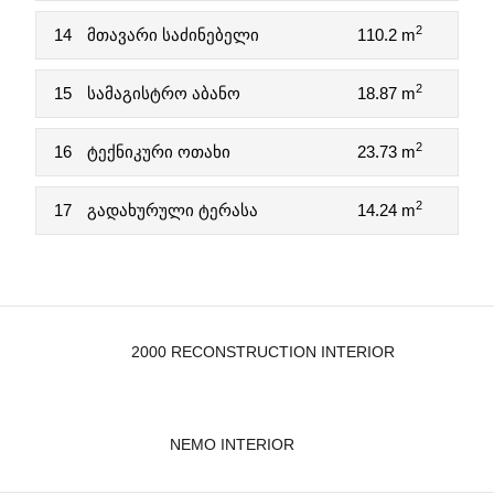
2
14
მთავარი საძინებელი
110.2 m
2
15
სამაგისტრო აბანო
18.87 m
2
16
ტექნიკური ოთახი
23.73 m
2
17
გადახურული ტერასა
14.24 m
2000 RECONSTRUCTION INTERIOR
NEMO INTERIOR