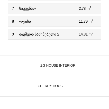
2
7
საკუჭნაო
2.78 m
2
8
ოფისი
11.79 m
2
9
ბავშვთა საძინებელი 2
14.31 m
ZG HOUSE INTERIOR
CHERRY HOUSE