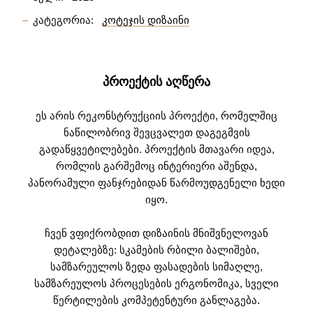
კატეგორია:
კოტეჯის დიზაინი
ᲞᲠᲝᲔᲥᲢᲘᲡ ᲐᲦᲬᲔᲠᲐ
ეს არის რეკონსტრუქციის პროექტი, რომელშიც
ნაწილობრივ შევცვალეთ დაგეგმვის
გადაწყვეტილებები. პროექტის მთავარი იდეა,
რომლის გარშემოც ინტერიერი აშენდა,
პანორამული ფანჯრებიდან წარმოუდგენელი ხედი
იყო.
ჩვენ ვფიქრობდით დიზაინის მნიშვნელოვან
დეტალებზე: სკამების რბილი ბალიშები,
სამზარეულოს ზედა ფასადების სიმაღლე,
სამზარეულოს პროცესების ერგონომიკა, სველი
წერტილების კომპეტენტური განლაგება.