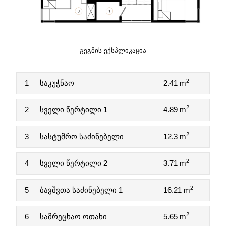
ᲒᲔᲒᲛᲘᲡ ᲔᲥᲡᲞᲚᲘᲙᲐᲪᲘᲐ
2
1
საკუჭნაო
2.41 m
2
2
სველი წერტილი 1
4.89 m
2
3
სასტუმრო საძინებელი
12.3 m
2
4
სველი წერტილი 2
3.71 m
2
5
ბავშვთა საძინებელი 1
16.21 m
2
6
სამრეცხაო ოთახი
5.65 m