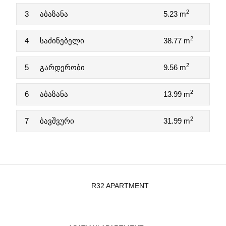
2
3
აბაზანა
5.23 m
2
4
საძინებელი
38.77 m
2
5
გარდერობი
9.56 m
2
6
აბაზანა
13.99 m
2
7
ბავშვური
31.99 m
R32 APARTMENT