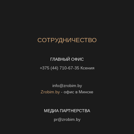
СОТРУДНИЧЕСТВО
ГЛАВНЫЙ ОФИС
+375 (44) 710-67-35
Ксения
info@zrobim.by
Zrobim.by
- офис в Минске
МЕДИА ПАРТНЕРСТВА
pr@zrobim.by