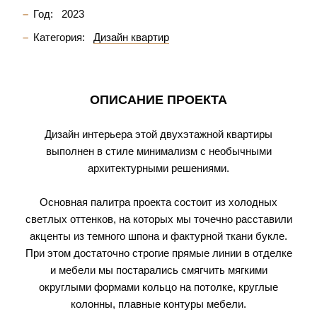
Год:
2023
Категория:
Дизайн квартир
ОПИСАНИЕ ПРОЕКТА
Дизайн интерьера этой двухэтажной квартиры
выполнен в стиле минимализм с необычными
архитектурными решениями.
Основная палитра проекта состоит из холодных
светлых оттенков, на которых мы точечно расставили
акценты из темного шпона и фактурной ткани букле.
При этом достаточно строгие прямые линии в отделке
и мебели мы постарались смягчить мягкими
округлыми формами кольцо на потолке, круглые
колонны, плавные контуры мебели.