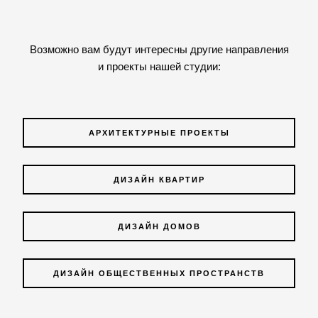
Возможно вам будут интересны другие направления
и проекты нашей студии:
АРХИТЕКТУРНЫЕ ПРОЕКТЫ
ДИЗАЙН КВАРТИР
ДИЗАЙН ДОМОВ
ДИЗАЙН ОБЩЕСТВЕННЫХ ПРОСТРАНСТВ