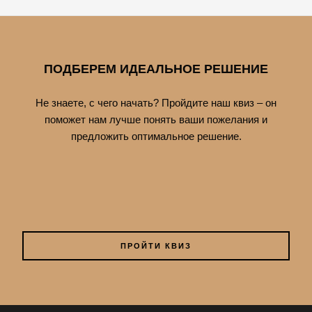
ПОДБЕРЕМ ИДЕАЛЬНОЕ РЕШЕНИЕ
Не знаете, с чего начать? Пройдите наш квиз – он
поможет нам лучше понять ваши пожелания и
предложить оптимальное решение.
ПРОЙТИ КВИЗ