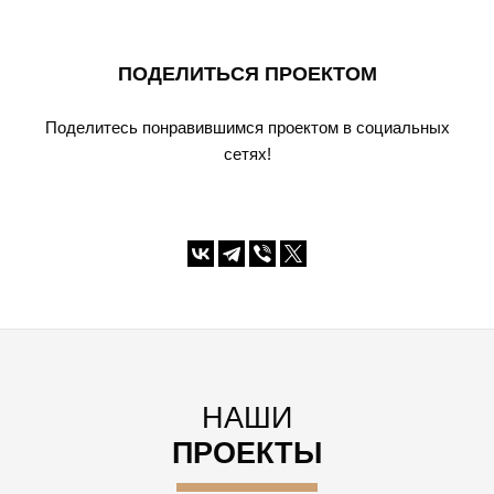
ПОДЕЛИТЬСЯ ПРОЕКТОМ
Поделитесь понравившимся проектом в социальных
сетях!
НАШИ
ПРОЕКТЫ