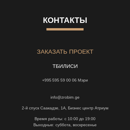
КОНТАКТЫ
ЗАКАЗАТЬ ПРОЕКТ
ТБИЛИСИ
+995 595 59 00 06
Мэри
info@zrobim.ge
2-й спуск Саакадзе, 1А, Бизнес центр Атриум
Время работы: с 10:00 до 19:00
Выходные: суббота, воскресенье