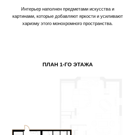
Интерьер наполнен предметами искусства и
картинами, которые добавляют яркости и усиливают
харизму этого монохромного пространства.
ПЛАН 1-ГО ЭТАЖА