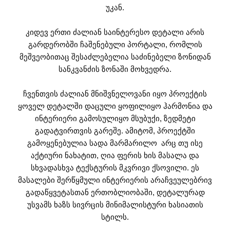
უკან.
კიდევ ერთი ძალიან საინტერესო დეტალი არის
გარდერობში ჩაშენებული პორტალი, რომლის
მეშვეობითაც შესაძლებელია საძინებელი ზონიდან
სანკვანძის ზონაში მოხვედრა.
ჩვენთვის ძალიან მნიშვნელოვანი იყო პროექტის
ყოველ დეტალში დაცული ყოფილიყო ჰარმონია და
ინტერიერი გამოსულიყო მსუბუქი, ზედმეტი
გადატვირთვის გარეშე. ამიტომ, პროექტში
გამოყენებულია სადა მარმარილო არც თუ ისე
აქტიური ნახატით, ღია ფერის ხის მასალა და
სხვადასხვა ტექსტურის მკვრივი ქსოვილი. ეს
მასალები შერწყმული ინტერიერის არაჩვეულებრივ
გადაწყვეტასთან ერთობლიობაში, დეტალურად
უსვამს ხაზს სივრცის მინიმალისტური ხასიათის
სტილს.