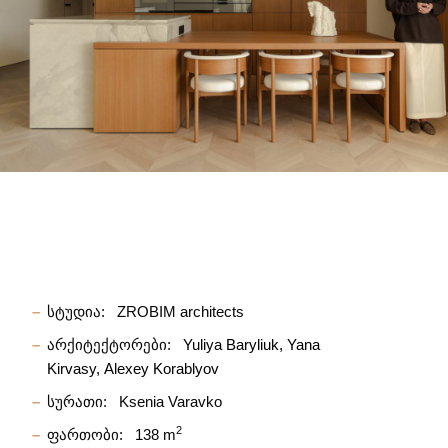
სტუდია:
ZROBIM architects
არქიტექტორები:
Yuliya Baryliuk
Yana
Kirvasy
Alexey Korablyov
სურათი:
Ksenia Varavko
2
ფართობი:
138 m