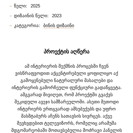
წელი:
2025
დიზაინის წელი:
2023
კატეგორია:
ბინის დიზაინი
ᲞᲠᲝᲔᲥᲢᲘᲡ ᲐᲦᲬᲔᲠᲐ
ამ ინტერიერის შექმნის პროცესში ჩვენ
ვისწრაფვოდით აქცენტირებული ყოფილიყო აქ
გამოყენებული ნატურალური მასალები და
ინტერიერის გამორჩეული ფუნქციური გადაწყვეტა.
ამგვარად მივიღეთ, რომ პროექტში გვაქვს
შეკიდული ავეჯი სამზარეულოში. ასეთი მეთოდი
ინტერიერს ერთგვარად ამსუბუქებს და უფრო
მასშტაბურს აჩენს სათავსის სივრცეს. აქვე
შევხვდებით ტელევიზორს, რომელიც არამუშა
მდგომარეობაში მოთავსებულია მოძრავი პანელის