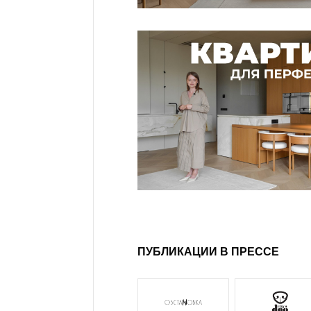
ПУБЛИКАЦИИ В ПРЕССЕ