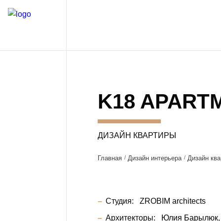
K18 APART
ДИЗАЙН КВАРТИРЫ
Главная
Дизайн интерьера
Дизайн ква
Студия:
ZROBIM architects
Архитекторы:
Юлия Барылюк