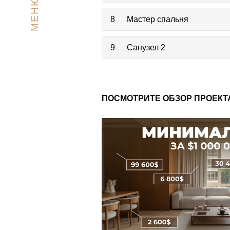
МЕНЮ
8
Мастер спальня
9
Санузел 2
ПОСМОТРИТЕ ОБЗОР ПРОЕКТ