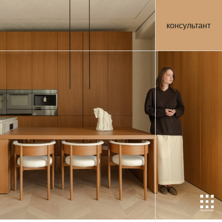
консультант