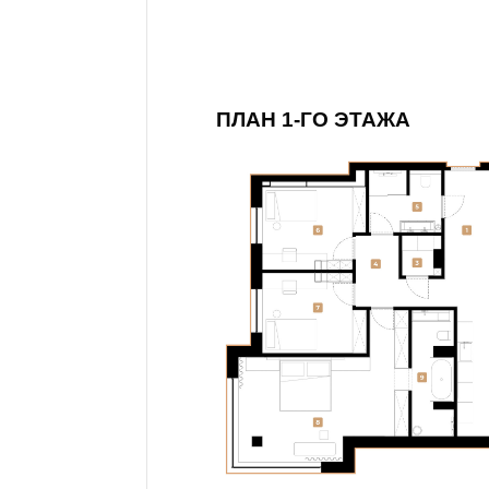
ПЛАН 1-ГО ЭТАЖА