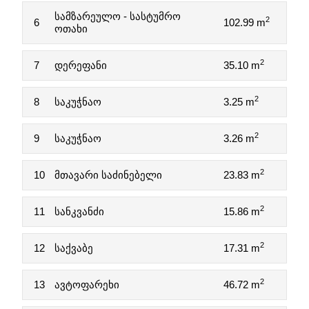
სამზარეულო - სასტუმრო
2
6
102.99 m
ოთახი
2
7
დერეფანი
35.10 m
2
8
საკუჭნაო
3.25 m
2
9
საკუჭნაო
3.26 m
2
10
მთავარი საძინებელი
23.83 m
2
11
სანკვანძი
15.86 m
2
12
საქვაბე
17.31 m
2
13
ავტოფარეხი
46.72 m