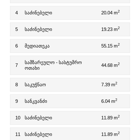
2
4
საძინებელი
20.04 m
2
5
საძინებელი
19.23 m
2
6
მედიათეკა
55.15 m
სამზარეულო - სასტუმრო
2
7
44.68 m
ოთახი
2
8
საკუჭნაო
7.39 m
2
9
სანკვანძი
6.04 m
2
10
საძინებელი
11.89 m
2
11
საძინებელი
11.89 m