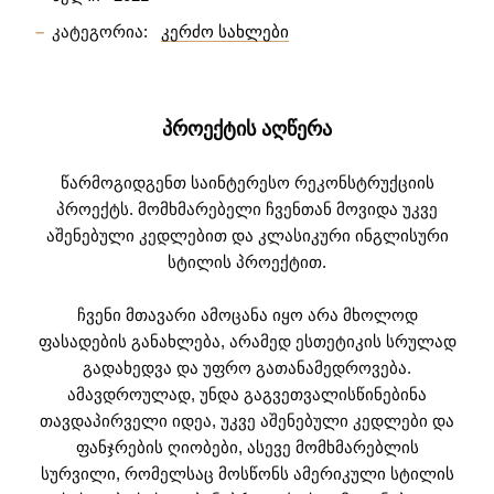
კატეგორია:
კერძო სახლები
ᲞᲠᲝᲔᲥᲢᲘᲡ ᲐᲦᲬᲔᲠᲐ
წარმოგიდგენთ საინტერესო რეკონსტრუქციის
პროექტს. მომხმარებელი ჩვენთან მოვიდა უკვე
აშენებული კედლებით და კლასიკური ინგლისური
სტილის პროექტით.
ჩვენი მთავარი ამოცანა იყო არა მხოლოდ
ფასადების განახლება, არამედ ესთეტიკის სრულად
გადახედვა და უფრო გათანამედროვება.
ამავდროულად, უნდა გაგვეთვალისწინებინა
თავდაპირველი იდეა, უკვე აშენებული კედლები და
ფანჯრების ღიობები, ასევე მომხმარებლის
სურვილი, რომელსაც მოსწონს ამერიკული სტილის