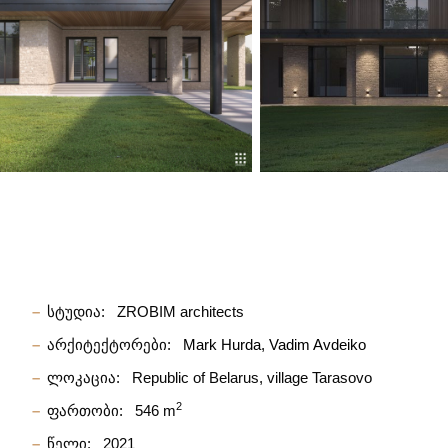
სტუდია:
ZROBIM architects
არქიტექტორები:
Mark Hurda
Vadim Avdeiko
ლოკაცია:
Republic of Belarus, village Tarasovo
2
ფართობი:
546 m
წელი:
2021