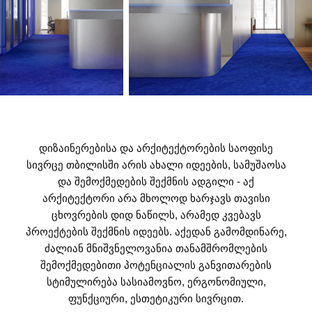
დიზაინერებისა და არქიტექტორების საოფისე
სივრცე თბილისში არის ახალი იდეების, სამუშაოსა
და შემოქმედების შექმნის ადგილი - აქ
არქიტექტორი არა მხოლოდ ხარჯავს თავისი
ცხოვრების დიდ ნაწილს, არამედ კვებავს
პროექტების შექმნის იდეებს. აქედან გამომდინარე,
ძალიან მნიშვნელოვანია თანამშრომლების
შემოქმედებითი პოტენციალის განვითარების
სტიმულირება სასიამოვნო, ერგონომიული,
ფუნქციური, ესთეტიკური სივრცით.