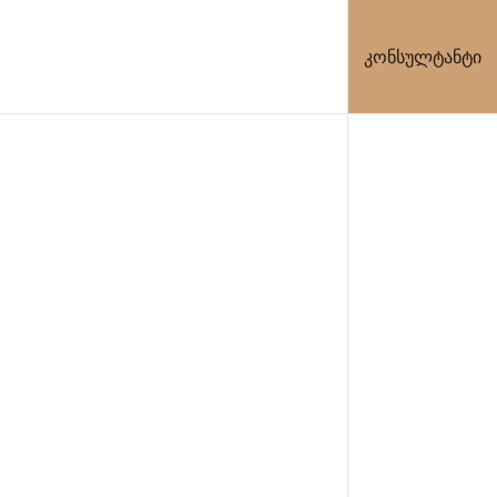
კონსულტანტი