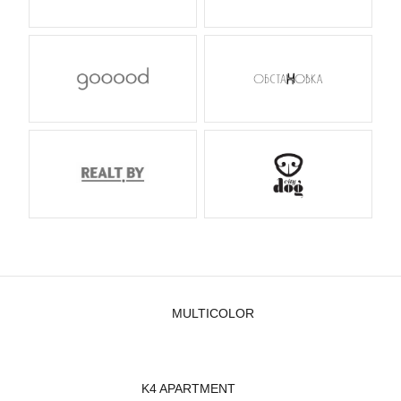
MULTICOLOR
K4 APARTMENT