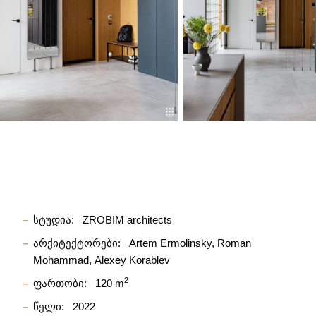
სტუდია:
ZROBIM architects
არქიტექტორები:
Artem Ermolinsky
Roman
Mohammad
Alexey Korablev
2
ფართობი:
120 m
წელი:
2022