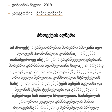
დიზაინის წელი:
2019
კატეგორია:
ბინის დიზაინი
ᲞᲠᲝᲔᲥᲢᲘᲡ ᲐᲦᲬᲔᲠᲐ
ამ პროექტის განვითარების მთავარი ამოცანა იყო
ლოფტის ჰარმონიული კომბინაციის შექმნა
თანამედროვე ინტერიერის გადაწყვეტილებებთან.
მთავარი დარბაზის ხუთმეტრიანი სივრცე 2 იარუსად
იყო დაყოფილი. თითოეულ დონეზე ასევე მოეწყო
ორი სველი წერტილი. კონსოლური სტრუქტურის
სასტიკი ლითონის ელემენტებს ავსებს აგურისა და
ბეტონის უხეში ტექსტურები და განზავებულია
ბუნებრივი ხის თბილი ჩრდილებით. საძინებლის
ერთ-ერთი კედელი დამზადებულია მინის
ბლოკებისგან, რომელიც შერწყმულია არჩეულ