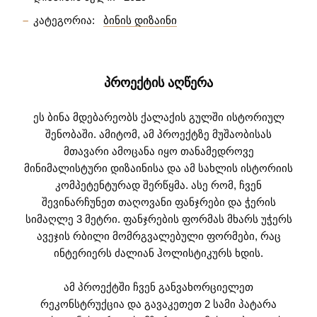
კატეგორია:
ბინის დიზაინი
ᲞᲠᲝᲔᲥᲢᲘᲡ ᲐᲦᲬᲔᲠᲐ
ეს ბინა მდებარეობს ქალაქის გულში ისტორიულ
შენობაში. ამიტომ, ამ პროექტზე მუშაობისას
მთავარი ამოცანა იყო თანამედროვე
მინიმალისტური დიზაინისა და ამ სახლის ისტორიის
კომპეტენტურად შერწყმა. ასე რომ, ჩვენ
შევინარჩუნეთ თაღოვანი ფანჯრები და ჭერის
სიმაღლე 3 მეტრი. ფანჯრების ფორმას მხარს უჭერს
ავეჯის რბილი მომრგვალებული ფორმები, რაც
ინტერიერს ძალიან ჰოლისტიკურს ხდის.
ამ პროექტში ჩვენ განვახორციელეთ
რეკონსტრუქცია და გავაკეთეთ 2 სამი პატარა