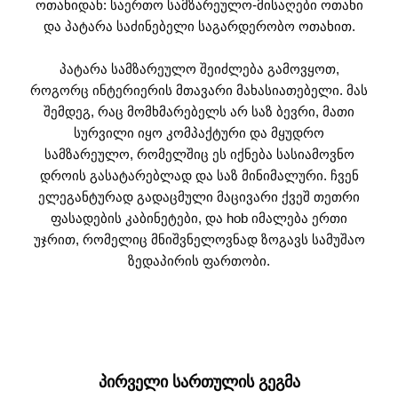
ოთახიდან: საერთო სამზარეულო-მისაღები ოთახი
და პატარა საძინებელი საგარდერობო ოთახით.
პატარა სამზარეულო შეიძლება გამოვყოთ,
როგორც ინტერიერის მთავარი მახასიათებელი. მას
შემდეგ, რაც მომხმარებელს არ საზ ბევრი, მათი
სურვილი იყო კომპაქტური და მყუდრო
სამზარეულო, რომელშიც ეს იქნება სასიამოვნო
დროის გასატარებლად და საზ მინიმალური. ჩვენ
ელეგანტურად გადაცმული მაცივარი ქვეშ თეთრი
ფასადების კაბინეტები, და hob იმალება ერთი
უჯრით, რომელიც მნიშვნელოვნად ზოგავს სამუშაო
ზედაპირის ფართობი.
ᲞᲘᲠᲕᲔᲚᲘ ᲡᲐᲠᲗᲣᲚᲘᲡ ᲒᲔᲒᲛᲐ