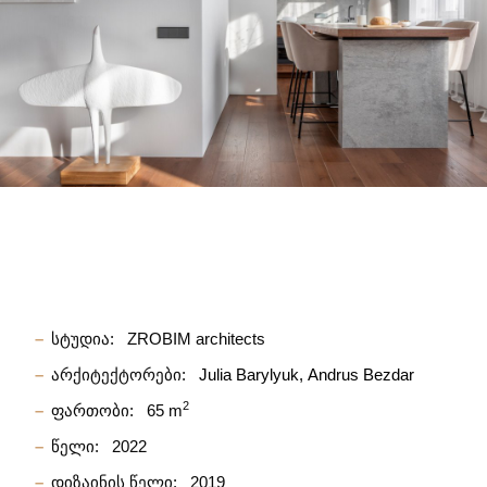
სტუდია:
ZROBIM architects
არქიტექტორები:
Julia Barylyuk
Andrus Bezdar
2
ფართობი:
65 m
წელი:
2022
დიზაინის წელი:
2019