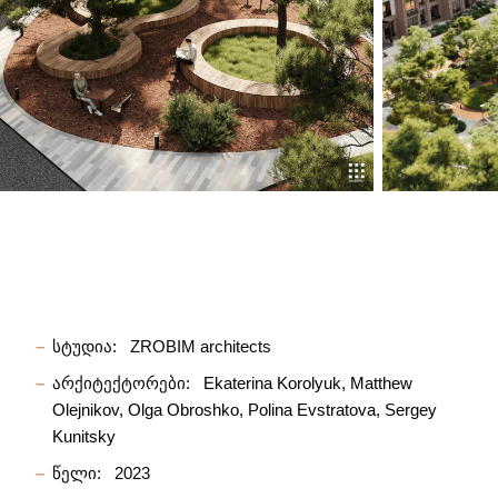
სტუდია:
ZROBIM architects
არქიტექტორები:
Ekaterina Korolyuk
Matthew
Olejnikov
Olga Obroshko
Polina Evstratova
Sergey
Kunitsky
წელი:
2023