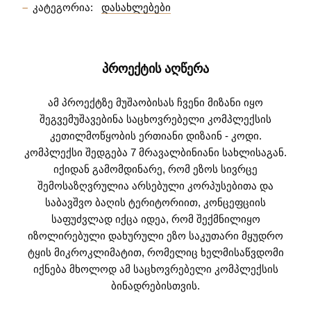
კატეგორია:
დასახლებები
ᲞᲠᲝᲔᲥᲢᲘᲡ ᲐᲦᲬᲔᲠᲐ
ამ პროექტზე მუშაობისას ჩვენი მიზანი იყო
შეგვემუშავებინა საცხოვრებელი კომპლექსის
კეთილმოწყობის ერთიანი დიზაინ - კოდი.
კომპლექსი შედგება 7 მრავალბინიანი სახლისაგან.
იქიდან გამომდინარე, რომ ეზოს სივრცე
შემოსაზღვრულია არსებული კორპუსებითა და
საბავშვო ბაღის ტერიტორიით, კონცეფციის
საფუძვლად იქცა იდეა, რომ შექმნილიყო
იზოლირებული დახურული ეზო საკუთარი მყუდრო
ტყის მიკროკლიმატით, რომელიც ხელმისაწვდომი
იქნება მხოლოდ ამ საცხოვრებელი კომპლექსის
ბინადრებისთვის.