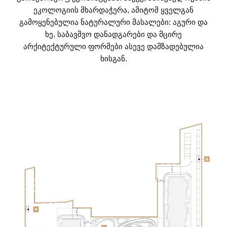
ეკოლოგიის მხარდაჭერა, ამიტომ ყველგან
გამოყენებულია ნატურალური მასალები: აგური და
ხე. საბავშვო დანადგარები და მცირე
არქიტექტურული ფორმები ასევე დამზადებულია
ხისგან.