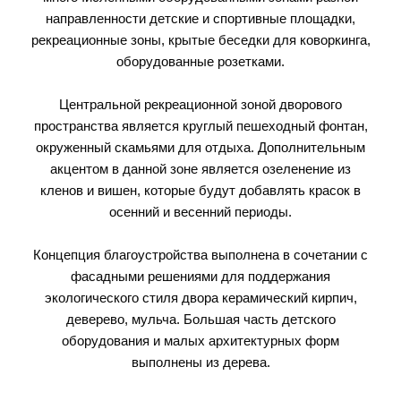
направленности детские и спортивные площадки,
рекреационные зоны, крытые беседки для коворкинга,
оборудованные розетками.
Центральной рекреационной зоной дворового
пространства является круглый пешеходный фонтан,
окруженный скамьями для отдыха. Дополнительным
акцентом в данной зоне является озеленение из
кленов и вишен, которые будут добавлять красок в
осенний и весенний периоды.
Концепция благоустройства выполнена в сочетании с
фасадными решениями для поддержания
экологического стиля двора керамический кирпич,
деверево, мульча. Большая часть детского
оборудования и малых архитектурных форм
выполнены из дерева.