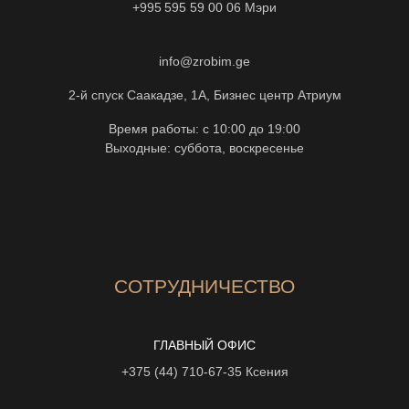
+995 595 59 00 06
Мэри
info@zrobim.ge
2-й спуск Саакадзе, 1А, Бизнес центр Атриум
Время работы: с 10:00 до 19:00
Выходные: суббота, воскресенье
СОТРУДНИЧЕСТВО
ГЛАВНЫЙ ОФИС
+375 (44) 710-67-35
Ксения