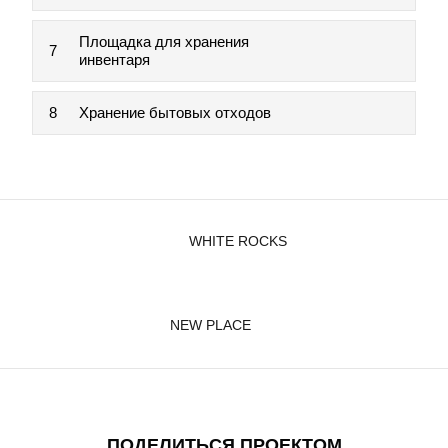
Площадка для хранения
7
инвентаря
8
Хранение бытовых отходов
WHITE ROCKS
NEW PLACE
ПОДЕЛИТЬСЯ ПРОЕКТОМ