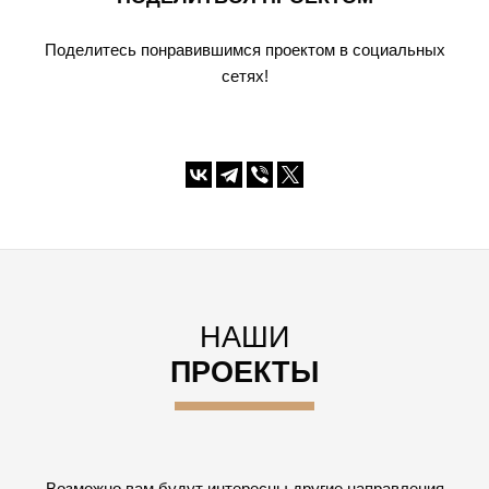
Поделитесь понравившимся проектом в социальных
сетях!
НАШИ
ПРОЕКТЫ
Возможно вам будут интересны другие направления