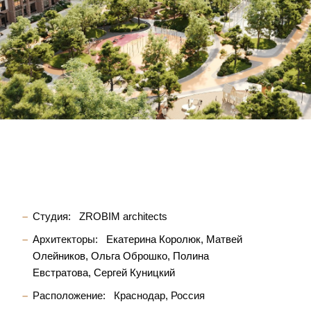
Студия:
ZROBIM architects
Архитекторы:
Екатерина Королюк
Матвей
Олейников
Ольга Оброшко
Полина
Евстратова
Сергей Куницкий
Расположение:
Краснодар, Россия