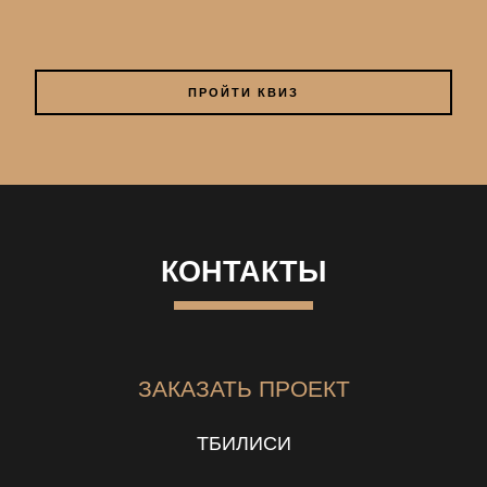
ПРОЙТИ КВИЗ
КОНТАКТЫ
ЗАКАЗАТЬ ПРОЕКТ
ТБИЛИСИ