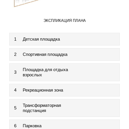
ЭКСПЛИКАЦИЯ ПЛАНА
1
Детская площадка
2
Спортивная площадка
Площадка для отдыха
3
взрослых
4
Рекреационная зона
Трансформаторная
5
подстанция
6
Парковка