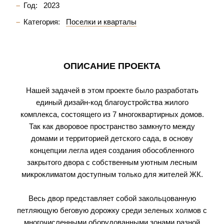
Год:
2023
Категория:
Поселки и кварталы
ОПИСАНИЕ ПРОЕКТА
Нашей задачей в этом проекте было разработать
единый дизайн-код благоустройства жилого
комплекса, состоящего из 7 многоквартирных домов.
Так как дворовое пространство замкнуто между
домами и территорией детского сада, в основу
концепции легла идея создания обособленного
закрытого двора с собственным уютным лесным
микроклиматом доступным только для жителей ЖК.
Весь двор представляет собой закольцованную
петляющую беговую дорожку среди зеленых холмов с
многочисленными оборудованными зонами разной