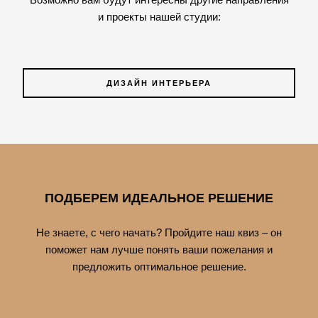
и проекты нашей студии:
ДИЗАЙН ИНТЕРЬЕРА
ПОДБЕРЕМ ИДЕАЛЬНОЕ РЕШЕНИЕ
Не знаете, с чего начать? Пройдите наш квиз – он
поможет нам лучше понять ваши пожелания и
предложить оптимальное решение.