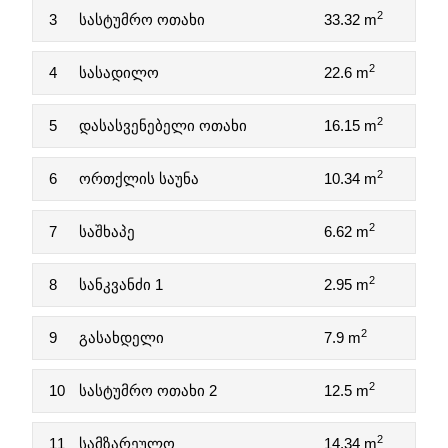
2
3
სასტუმრო ოთახი
33.32 m
2
4
სასადილო
22.6 m
2
5
დასასვენებელი ოთახი
16.15 m
2
6
ორთქლის საუნა
10.34 m
2
7
საშხაპე
6.62 m
2
8
სანკვანძი 1
2.95 m
2
9
გასახდელი
7.9 m
2
10
სასტუმრო ოთახი 2
12.5 m
2
11
სამზარეულო
14.34 m