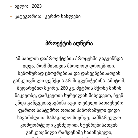
წელი:
2023
კატეგორია:
კერძო სახლები
ᲞᲠᲝᲔᲥᲢᲘᲡ ᲐᲦᲬᲔᲠᲐ
ამ სახლის დაპროექტების პროცესში გაგვიჩნდა
იდეა, რომ მისთვის მხოლოდ დროებითი,
სეზონურად ცხოვრებისა და დასვენებისათვის
განკუთვნილი ფუნქცია არ მიგვენიჭებინა. ამიტომ,
შედარებით მცირე, 260 კვ. მეტრის მქონე მიწის
ნაკვეთზე, დამკვეთის სურვილის მიხედვით, ჩვენ
უნდა განგვეთავსებინა აუცილებელი სათავსები:
ფართო სასტუმრო ოთახი პანორამული დიდი
სავარძლით, სასადილო სივრცე, სამზარეულო
კომფორტული კუნძულით, სტუმრებისათვის
განკუთვნილი რამდენიმე საძინებელი,