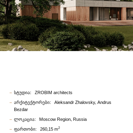
სტუდია:
ZROBIM architects
არქიტექტორები:
Aleksandr Zhalovsky
Andrus
Bezdar
ლოკაცია:
Moscow Region, Russia
2
ფართობი:
260,15 m