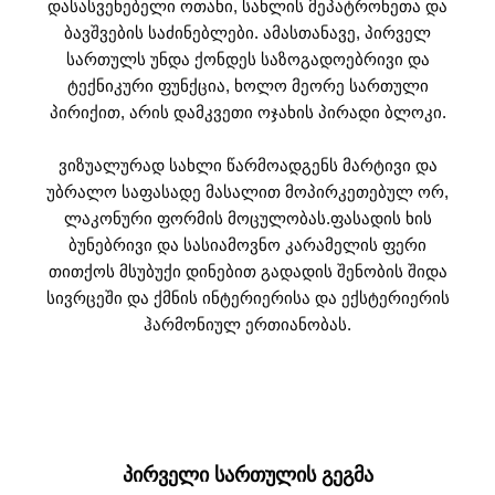
დასასვენებელი ოთახი, სახლის მეპატრონეთა და
ბავშვების საძინებლები. ამასთანავე, პირველ
სართულს უნდა ქონდეს საზოგადოებრივი და
ტექნიკური ფუნქცია, ხოლო მეორე სართული
პირიქით, არის დამკვეთი ოჯახის პირადი ბლოკი.
ვიზუალურად სახლი წარმოადგენს მარტივი და
უბრალო საფასადე მასალით მოპირკეთებულ ორ,
ლაკონური ფორმის მოცულობას.ფასადის ხის
ბუნებრივი და სასიამოვნო კარამელის ფერი
თითქოს მსუბუქი დინებით გადადის შენობის შიდა
სივრცეში და ქმნის ინტერიერისა და ექსტერიერის
ჰარმონიულ ერთიანობას.
ᲞᲘᲠᲕᲔᲚᲘ ᲡᲐᲠᲗᲣᲚᲘᲡ ᲒᲔᲒᲛᲐ