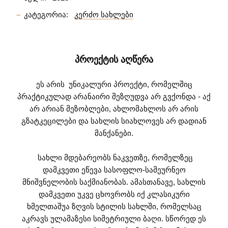
კატეგორია:
კერძო სახლები
ᲞᲠᲝᲔᲥᲢᲘᲡ ᲐᲦᲬᲔᲠᲐ
ეს არის უნიკალური პროექტი, რომელშიც
პრაქტიკულად არანაირი შეზღუდვა არ გვქონდა - აქ
არ არიან მეზობლები, ახლომახლოს არ არის
გზატკეცილები და სახლის სიახლოვეს არ დადიან
მანქანები.
სახლი მდებარეობს ნაკვეთზე, რომელზეც
დამკვეთი ეწევა სასოფლო-სამეურნეო
მნიშვნელობის საქმიანობას. ამასთანავე, სახლის
დამკვეთი უკვე ცხოვრობს იქ კლასიკური
ხმელთაშუა ზღვის სტილის სახლში, რომელსაც
აკრავს ულამაზესი სიმეტრიული ბაღი. სწორედ ეს