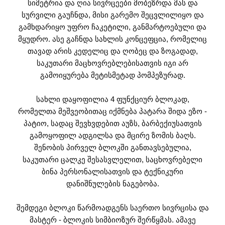
სიმეტრია და ღია სივრცეები მობეზრდა მას და
სურვილი გაუჩნდა, მისი გარემო შეცვლილიყო და
გამხდარიყო უფრო ჩაკეტილი, განმარტოებული და
მყუდრო. ასე გაჩნდა სახლის კონცეფცია, რომელიც
თავად არის კედელიც და ღობეც და ზოგადად,
საკუთარი მაცხოვრებლებისათვის იგი არ
გამოიყურება მეტისმეტად პომპეზურად.
სახლი დაყოფილია 4 ფუნქციურ ბლოკად,
რომელთა მეშვეობითაც იქმნება პატარა შიდა ეზო -
პატიო, სადაც შევხვდებით აუზს, ბარბექიუსათვის
გამოყოფილ ადგილსა და მცირე ზომის ბაღს.
შენობის პირველ ბლოკში განთავსებულია,
საკუთარი ცალკე შესასვლელით, საცხოვრებელი
ბინა პერსონალისათვის და ტექნიკური
დანიშნულების ნაგებობა.
შემდეგი ბლოკი წარმოადგენს საერთო სივრცისა და
მასტერ - ბლოკის სიმბიოზურ შერწყმას. ამავე