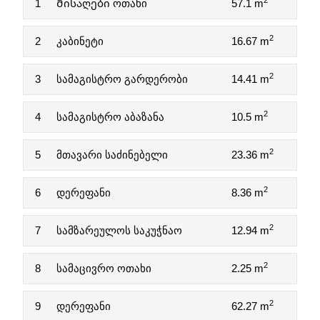
2
1
Მისაღები ოთახი
57.1 m
2
2
კაბინეტი
16.67 m
2
3
სამაგისტრო გარდერობი
14.41 m
2
4
სამაგისტრო აბაზანა
10.5 m
2
5
მთავარი საძინებელი
23.36 m
2
6
დერეფანი
8.36 m
2
7
სამზარეულოს საკუჭნაო
12.94 m
2
8
სამაცივრო ოთახი
2.25 m
2
9
დერეფანი
62.27 m