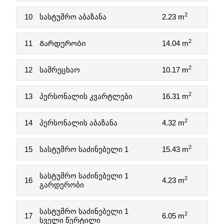
2
10
სასტუმრო აბაზანა
2.23 m
2
11
Გარდერობი
14.04 m
2
12
სამრეცხაო
10.17 m
2
13
პერსონალის კვარტლები
16.31 m
2
14
პერსონალის აბაზანა
4.32 m
2
15
სასტუმრო საძინებელი 1
15.43 m
სასტუმრო საძინებელი 1
2
16
4.23 m
გარდერობი
სასტუმრო საძინებელი 1
2
17
6.05 m
სველი წერტილი