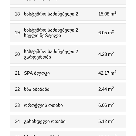
2
18
სასტუმრო საძინებელი 2
15.08 m
სასტუმრო საძინებელი 2
2
19
6.05 m
სველი წერტილი
სასტუმრო საძინებელი 2
2
20
4.23 m
გარდერობი
2
21
SPA ბლოკი
42.17 m
2
22
სპა აბაზანა
2.44 m
2
23
ორთქლის ოთახი
6.06 m
2
24
გასახდელი ოთახი
5.12 m