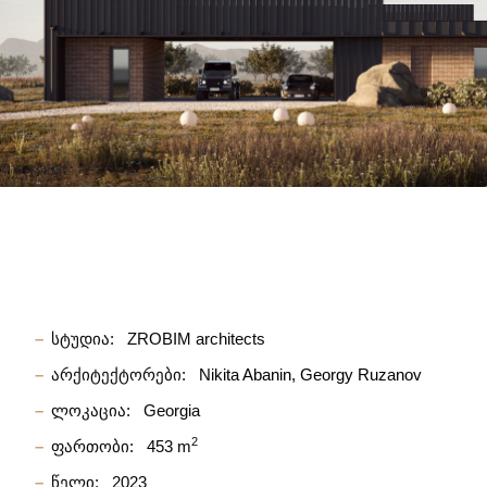
სტუდია:
ZROBIM architects
არქიტექტორები:
Nikita Abanin
Georgy Ruzanov
ლოკაცია:
Georgia
2
ფართობი:
453 m
წელი:
2023