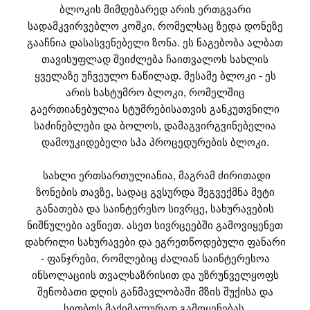
ბლოკის მიმდებარედ არის ერთგვარი
სადამკვირვებლო კოშკი, რომელსაც ზედა დონეზე
გააჩნია დასასვენებელი ზონა. ეს ნაგებობა ალბათ
თავისუფლად შეიძლება ჩაითვალოს სახლის
ყველაზე უჩვეულო ნაწილად. მესამე ბლოკი - ეს
არის სასტუმრო ბლოკი, რომელშიც
გაერთიანებულია სტუმრებისათვის განკუთვნილი
საძინებლები და ბოლოს, დამაგვირგვინებელია
დამოუკიდებელი სპა პროცედურების ბლოკი.
სახლი ერთსართულიანია, მაგრამ ძირითადი
ზონების თავზე, სადაც გვსურდა შეგვექმნა მეტი
განათება და საინტერესო სივრცე, სახურავების
ნიშნულები ავწიეთ. ასეთ სივრცეებში გამოვიყენეთ
დახრილი სახურავები და ეგრეთწოდებული ფანარი
- ფანჯრები, რომლებიც ძალიან საინტერესოა
ინსოლაციის თვალსაზრისით და უზრუნველყოფს
შენობათი დღის განმავლობაში მზის შუქისა და
სითბოს მაქიმალურად გამოყენებას.