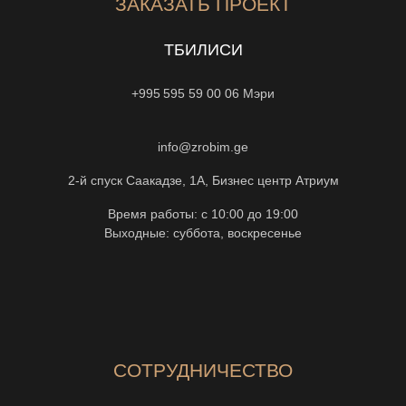
ЗАКАЗАТЬ ПРОЕКТ
ТБИЛИСИ
+995 595 59 00 06
Мэри
info@zrobim.ge
2-й спуск Саакадзе, 1А, Бизнес центр Атриум
Время работы: с 10:00 до 19:00
Выходные: суббота, воскресенье
СОТРУДНИЧЕСТВО