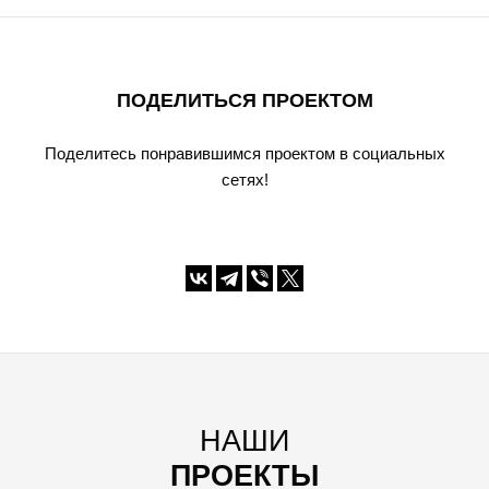
ПОДЕЛИТЬСЯ ПРОЕКТОМ
Поделитесь понравившимся проектом в социальных
сетях!
НАШИ
ПРОЕКТЫ