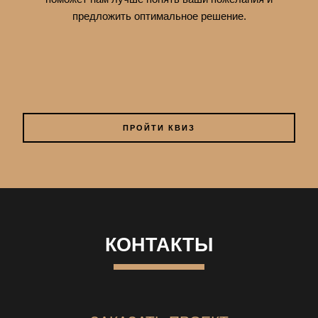
предложить оптимальное решение.
ПРОЙТИ КВИЗ
КОНТАКТЫ