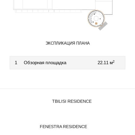
ЭКСПЛИКАЦИЯ ПЛАНА
2
1
Обзорная площадка
22.11 м
TBILISI RESIDENCE
FENESTRA RESIDENCE