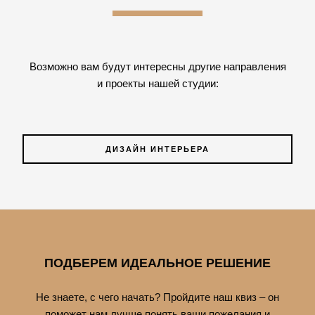
Возможно вам будут интересны другие направления
и проекты нашей студии:
ДИЗАЙН ИНТЕРЬЕРА
ПОДБЕРЕМ ИДЕАЛЬНОЕ РЕШЕНИЕ
Не знаете, с чего начать? Пройдите наш квиз – он
поможет нам лучше понять ваши пожелания и