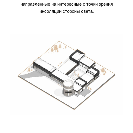
направленные на интересные с точки зрения
инсоляции стороны света.