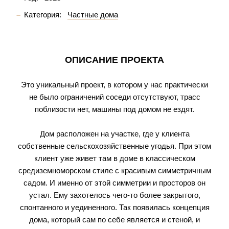
Категория:
Частные дома
ОПИСАНИЕ ПРОЕКТА
Это уникальный проект, в котором у нас практически
не было ограничений соседи отсутствуют, трасс
поблизости нет, машины под домом не ездят.
Дом расположен на участке, где у клиента
собственные сельскохозяйственные угодья. При этом
клиент уже живет там в доме в классическом
средиземноморском стиле с красивым симметричным
садом. И именно от этой симметрии и просторов он
устал. Ему захотелось чего-то более закрытого,
спонтанного и уединенного. Так появилась концепция
дома, который сам по себе является и стеной, и