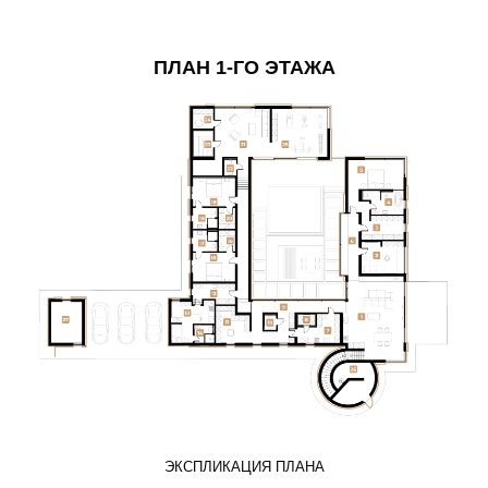
ПЛАН 1-ГО ЭТАЖА
ЭКСПЛИКАЦИЯ ПЛАНА