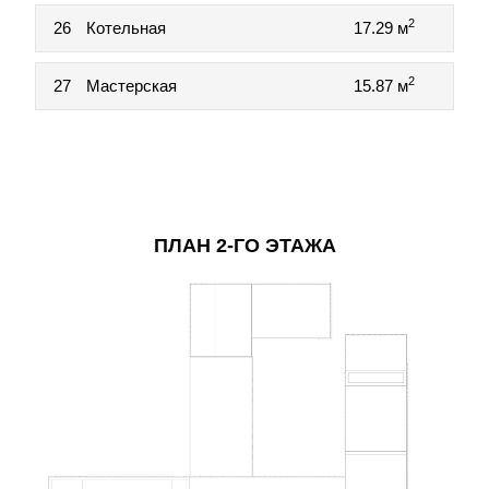
2
26
Котельная
17.29 м
2
27
Мастерская
15.87 м
ПЛАН 2-ГО ЭТАЖА