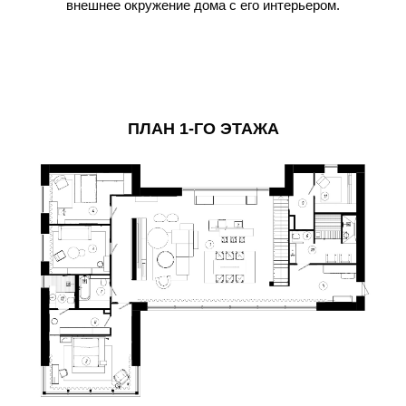
внешнее окружение дома с его интерьером.
ПЛАН 1-ГО ЭТАЖА