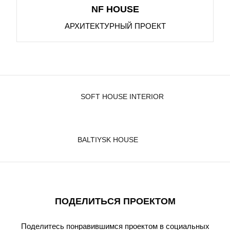
NF HOUSE
АРХИТЕКТУРНЫЙ ПРОЕКТ
SOFT HOUSE INTERIOR
BALTIYSK HOUSE
ПОДЕЛИТЬСЯ ПРОЕКТОМ
Поделитесь понравившимся проектом в социальных