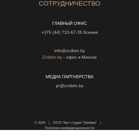
СОТРУДНИЧЕСТВО
ГЛАВНЫЙ ОФИС
+375 (44) 710-67-35
Ксения
info@zrobim.by
Zrobim.by
- офис в Минске
МЕДИА ПАРТНЕРСТВА
pr@zrobim.by
©
2026 | ООО "Арт-студия "Зробим" |
Политика конфиденциальности