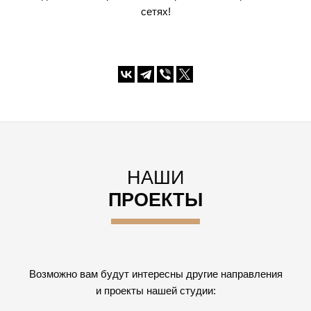
сетях!
НАШИ
ПРОЕКТЫ
Возможно вам будут интересны другие направления
и проекты нашей студии: