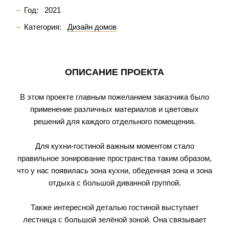
Год:
2021
Категория:
Дизайн домов
ОПИСАНИЕ ПРОЕКТА
В этом проекте главным пожеланием заказчика было
применение различных материалов и цветовых
решений для каждого отдельного помещения.
Для кухни-гостиной важным моментом стало
правильное зонирование пространства таким образом,
что у нас появилась зона кухни, обеденная зона и зона
отдыха с большой диванной группой.
Также интересной деталью гостиной выступает
лестница с большой зелёной зоной. Она связывает