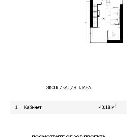
ЭКСПЛИКАЦИЯ ПЛАНА
2
1
Кабинет
49.18 м