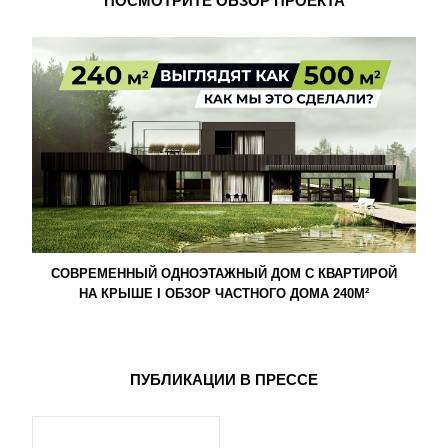
ПОСМОТРИТЕ ОБЗОР ПРОЕКТА
СОВРЕМЕННЫЙ ОДНОЭТАЖНЫЙ ДОМ С КВАРТИРОЙ
НА КРЫШЕ I ОБЗОР ЧАСТНОГО ДОМА 240М²
ПУБЛИКАЦИИ В ПРЕССЕ