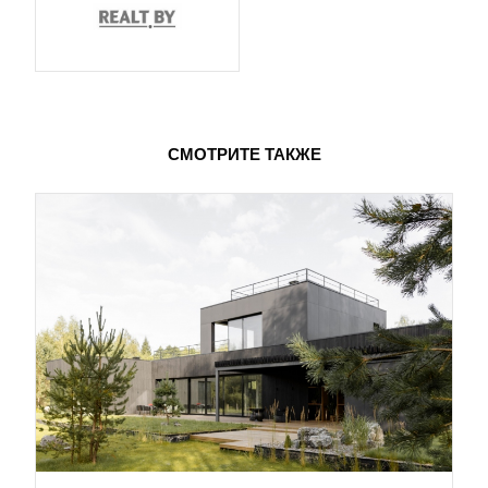
СМОТРИТЕ ТАКЖЕ