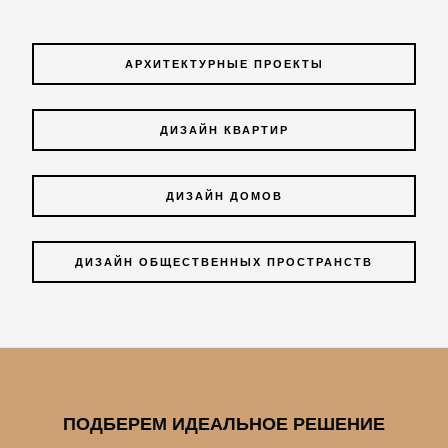
АРХИТЕКТУРНЫЕ ПРОЕКТЫ
ДИЗАЙН КВАРТИР
ДИЗАЙН ДОМОВ
ДИЗАЙН ОБЩЕСТВЕННЫХ ПРОСТРАНСТВ
ПОДБЕРЕМ ИДЕАЛЬНОЕ РЕШЕНИЕ