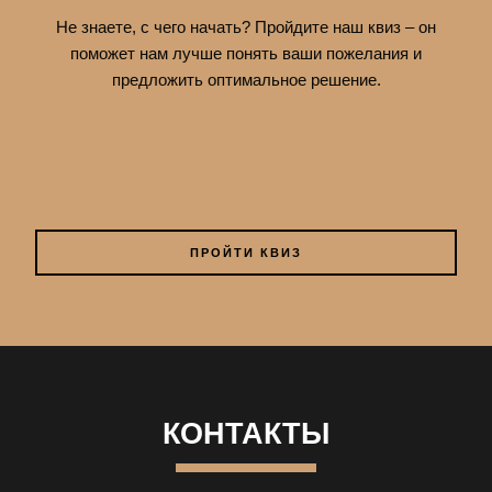
Не знаете, с чего начать? Пройдите наш квиз – он
поможет нам лучше понять ваши пожелания и
предложить оптимальное решение.
ПРОЙТИ КВИЗ
КОНТАКТЫ