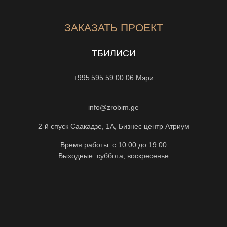
ЗАКАЗАТЬ ПРОЕКТ
ТБИЛИСИ
+995 595 59 00 06
Мэри
info@zrobim.ge
2-й спуск Саакадзе, 1А, Бизнес центр Атриум
Время работы: с 10:00 до 19:00
Выходные: суббота, воскресенье