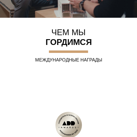
ЧЕМ МЫ
ГОРДИМСЯ
МЕЖДУНАРОДНЫЕ НАГРАДЫ