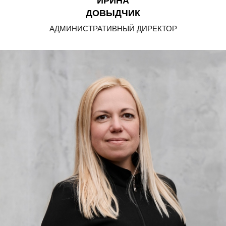
ИРИНА
ДОВЫДЧИК
АДМИНИСТРАТИВНЫЙ ДИРЕКТОР