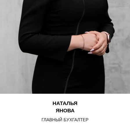
НАТАЛЬЯ
ЯНОВА
ГЛАВНЫЙ БУХГАЛТЕР