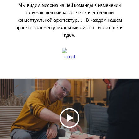
Мы видим миссию нашей команды в изменении
окружающего мира за счет качественной
концептуальной архитектуры. В каждом нашем
проекте заложен уникальный смысл и авторская
идея.