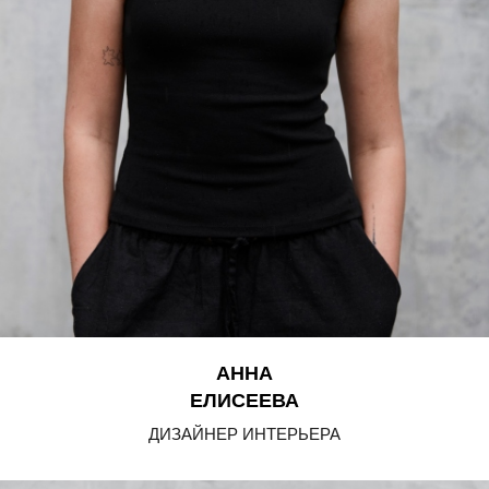
АННА
ЕЛИСЕЕВА
ДИЗАЙНЕР ИНТЕРЬЕРА