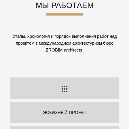
МЫ РАБОТАЕМ
Этапы, хронология и порядок выполнения работ над
проектом в международном архитектурном бюро
ZROBIM architects.
ЭСКИЗНЫЙ ПРОЕКТ