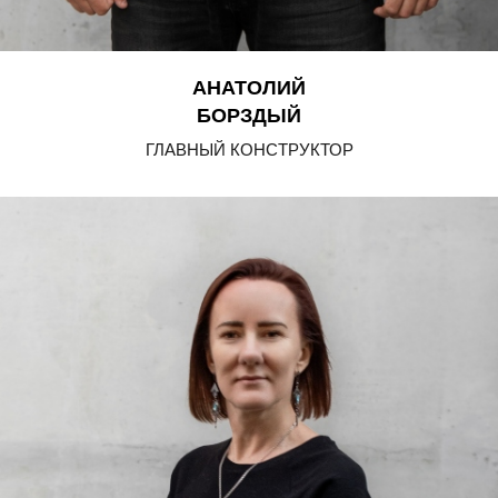
АНАТОЛИЙ
БОРЗДЫЙ
ГЛАВНЫЙ КОНСТРУКТОР