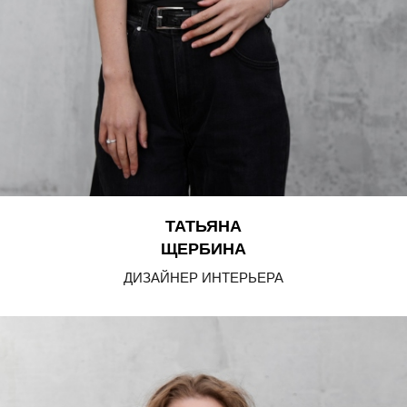
ТАТЬЯНА
ЩЕРБИНА
ДИЗАЙНЕР ИНТЕРЬЕРА