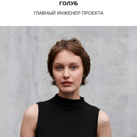
ГОЛУБ
ГЛАВНЫЙ ИНЖЕНЕР ПРОЕКТА