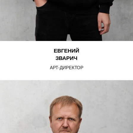
ЕВГЕНИЙ
ЗВАРИЧ
АРТ-ДИРЕКТОР