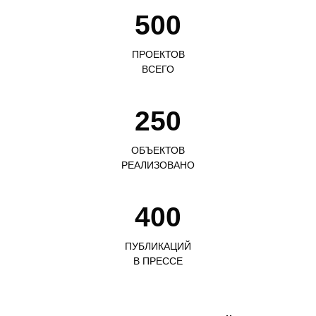
500
ПРОЕКТОВ
ВСЕГО
250
ОБЪЕКТОВ
РЕАЛИЗОВАНО
400
ПУБЛИКАЦИЙ
В ПРЕССЕ