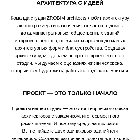
АРХИТЕКТУРА С ИДЕЕЙ
Команда студии ZROBIM architects любит архитектуру
любого размера и назначения: от частных домов
до административных, общественных зданий
и торговых центров, от жилых кварталов до малых
архитектурных форм и благоустройства. Создавая
архитектуру, мы делаем не просто проект и все его
стадии, мы думаем о сценариях жизни человека,
который там будет жить, работать, отдыхать, учиться.
ПРОЕКТ — ЭТО ТОЛЬКО НАЧАЛО
Проекты нашей студии — это итог творческого союза
архитекторов с заказчиком, итог совместного
размышления. И поэтому среди наших работ
Вы не найдете двух одинаковых зданий или
интерьеров. Создавая различные проекты для людей,