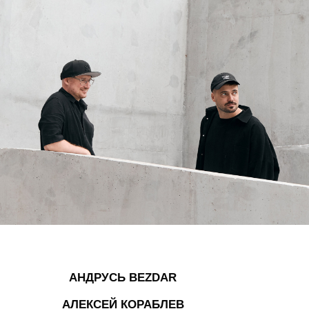
АНДРУСЬ BEZDAR
АЛЕКСЕЙ КОРАБЛЕВ