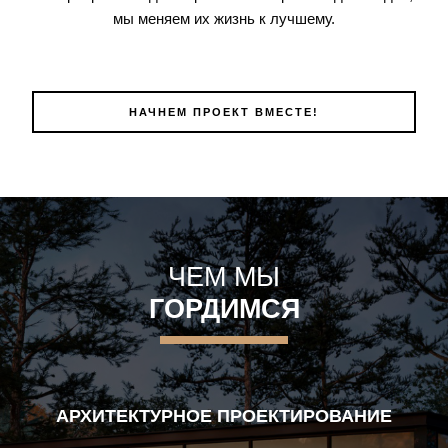
мы меняем их жизнь к лучшему.
НАЧНЕМ ПРОЕКТ ВМЕСТЕ!
ЧЕМ МЫ
ГОРДИМСЯ
АРХИТЕКТУРНОЕ ПРОЕКТИРОВАНИЕ