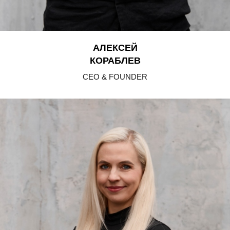
АЛЕКСЕЙ
КОРАБЛЕВ
CEO & FOUNDER