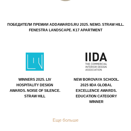
ПОБЕДИТЕЛИ ПРЕМИИ ADDAWARDS.RU 2025. NEMO. STRAW HILL.
FENESTRA LANDSCAPE. K17 APARTMENT
WINNERS 2025. LIV
NEW BOROVAYA SCHOOL.
HOSPITALITY DESIGN
2025 IIDA GLOBAL
AWARDS. NOISE OF SILENCE.
EXCELLENCE AWARDS.
STRAW HILL
EDUCATION CATEGORY
WINNER
Еще больше