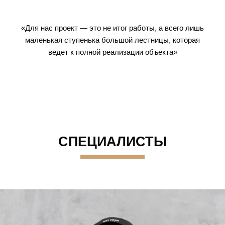
«Для нас проект — это не итог работы, а всего лишь
маленькая ступенька большой лестницы, которая
ведет к полной реализации объекта»
СПЕЦИАЛИСТЫ