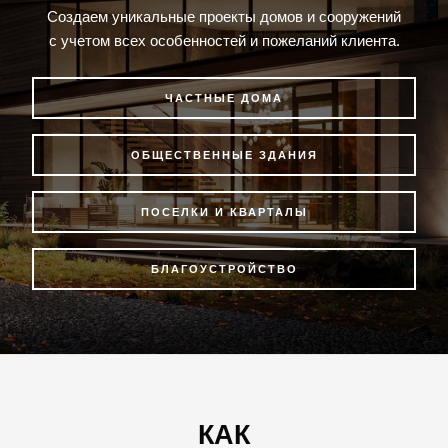
Создаем уникальные проекты домов и сооружений
с учетом всех особенностей и пожеланий клиента.
ЧАСТНЫЕ ДОМА
ОБЩЕСТВЕННЫЕ ЗДАНИЯ
ПОСЕЛКИ И КВАРТАЛЫ
БЛАГОУСТРОЙСТВО
КАК