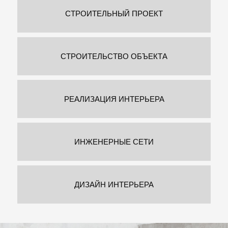
CТРОИТЕЛЬНЫЙ ПРОЕКТ
СТРОИТЕЛЬСТВО ОБЪЕКТА
РЕАЛИЗАЦИЯ ИНТЕРЬЕРА
ИНЖЕНЕРНЫЕ СЕТИ
ДИЗАЙН ИНТЕРЬЕРА