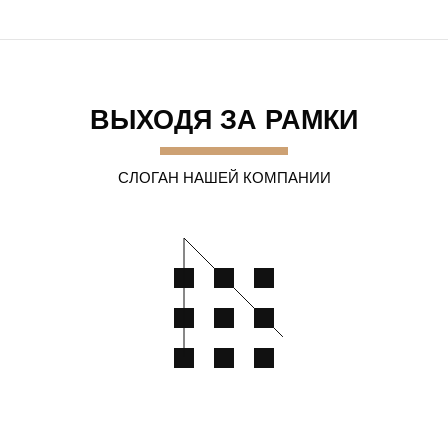
ВЫХОДЯ ЗА РАМКИ
СЛОГАН НАШЕЙ КОМПАНИИ