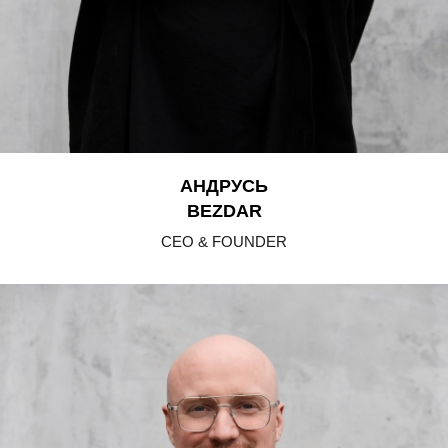
АНДРУСЬ
BEZDAR
CEO & FOUNDER