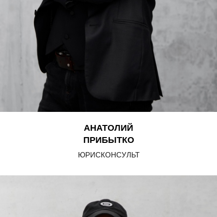
АНАТОЛИЙ
ПРИБЫТКО
ЮРИСКОНСУЛЬТ