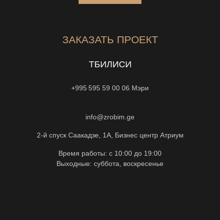
ЗАКАЗАТЬ ПРОЕКТ
ТБИЛИСИ
+995 595 59 00 06
Мэри
info@zrobim.ge
2-й спуск Саакадзе, 1А, Бизнес центр Атриум
Время работы: с 10:00 до 19:00
Выходные: суббота, воскресенье