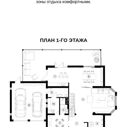
зоны отдыха комфортными.
ПЛАН 1-ГО ЭТАЖА