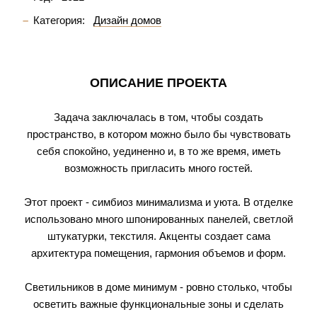
Категория:
Дизайн домов
ОПИСАНИЕ ПРОЕКТА
Задача заключалась в том, чтобы создать
пространство, в котором можно было бы чувствовать
себя спокойно, уединенно и, в то же время, иметь
возможность пригласить много гостей.
Этот проект - симбиоз минимализма и уюта. В отделке
использовано много шпонированных панелей, светлой
штукатурки, текстиля. Акценты создает сама
архитектура помещения, гармония объемов и форм.
Светильников в доме минимум - ровно столько, чтобы
осветить важные функциональные зоны и сделать