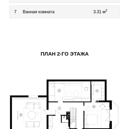
2
7
Ванная комната
3.31 м
ПЛАН 2-ГО ЭТАЖА