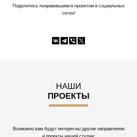
Поделитесь понравившимся проектом в социальных
сетях!
НАШИ
ПРОЕКТЫ
Возможно вам будут интересны другие направления
и проекты нашей студии: