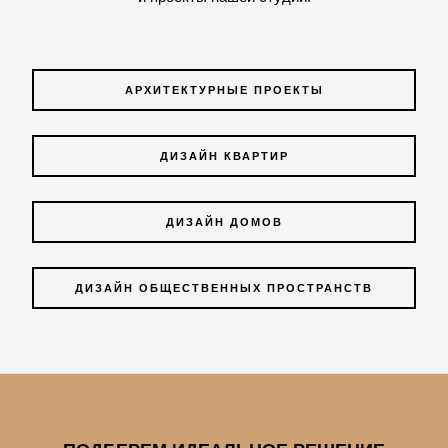
АРХИТЕКТУРНЫЕ ПРОЕКТЫ
ДИЗАЙН КВАРТИР
ДИЗАЙН ДОМОВ
ДИЗАЙН ОБЩЕСТВЕННЫХ ПРОСТРАНСТВ