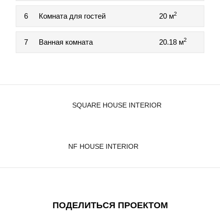
2
6
Комната для гостей
20 м
2
7
Ванная комната
20.18 м
SQUARE HOUSE INTERIOR
NF HOUSE INTERIOR
ПОДЕЛИТЬСЯ ПРОЕКТОМ