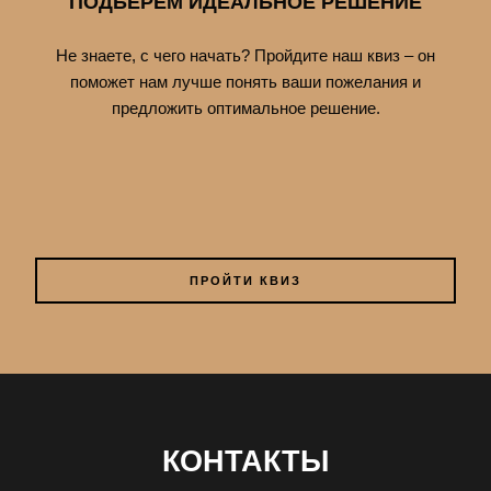
ПОДБЕРЕМ ИДЕАЛЬНОЕ РЕШЕНИЕ
Не знаете, с чего начать? Пройдите наш квиз – он
поможет нам лучше понять ваши пожелания и
предложить оптимальное решение.
ПРОЙТИ КВИЗ
КОНТАКТЫ