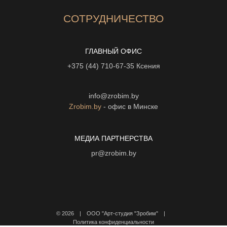
СОТРУДНИЧЕСТВО
ГЛАВНЫЙ ОФИС
+375 (44) 710-67-35
Ксения
info@zrobim.by
Zrobim.by
- офис в Минске
МЕДИА ПАРТНЕРСТВА
pr@zrobim.by
©
2026 | ООО "Арт-студия "Зробим" |
Политика конфиденциальности