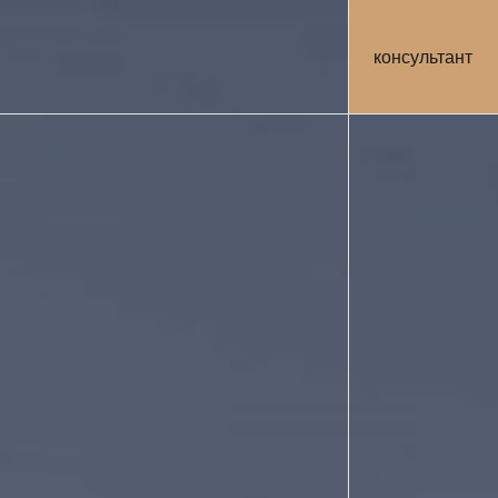
консультант