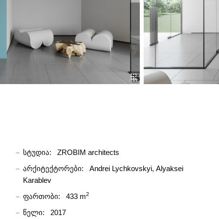
სტუდია:
ZROBIM architects
არქიტექტორები:
Andrei Lychkovskyi
Alyaksei
Karablev
2
ფართობი:
433 m
წელი:
2017