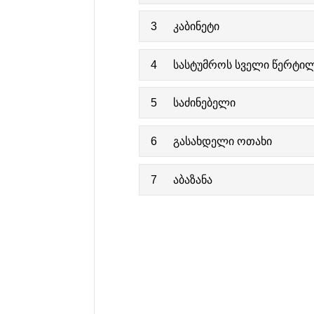
3
კაბინეტი
4
სასტუმროს სველი წერტი
5
საძინებელი
6
გასახდელი ოთახი
7
აბაზანა