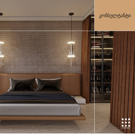
კონსულტანტი