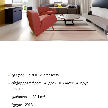
სტუდია:
ZROBIM architects
არქიტექტორები:
Андрэй Лычкоўскі
Андрусь
Bezdar
2
ფართობი:
88,1 m
წელი:
2018