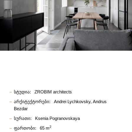
სტუდია:
ZROBIM architects
არქიტექტორები:
Andrei Lychkovsky
Andrus
Bezdar
სურათი:
Ksenia Pogranovskaya
2
ფართობი:
65 m