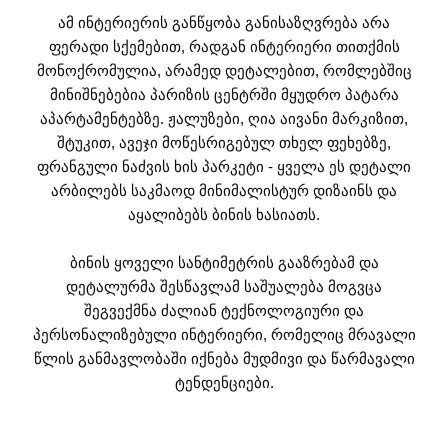
ამ ინტერიერის განწყობა განისაზღვრება არა
ფერადი სქემებით, რადგან ინტერიერი თითქმის
მონოქრომულია, არამედ დეტალებით, რომლებშიც
მინიშნებებია პარიზის ცენტრში მყუდრო პატარა
აპარტამენტებზე. ჟალუზები, ღია აივანი მარკიზით,
შტუკით, ავეჯი მოწესრიგებულ თხელ ფეხებზე,
ფრანგული ნაძვის ხის პარკეტი - ყველა ეს დეტალი
არბილებს საკმაოდ მინიმალისტურ დიზაინს და
აყალიბებს ბინის ხასიათს.
ბინის ყოველი სანტიმეტრის გააზრებამ და
დეტალურმა შესწავლამ საშუალება მოგვცა
შეგვექმნა ძალიან ტექნოლოგიური და
პერსონალიზებული ინტერიერი, რომელიც მრავალი
წლის განმავლობაში იქნება მუდმივი და წარმავალი
ტენდენციები.