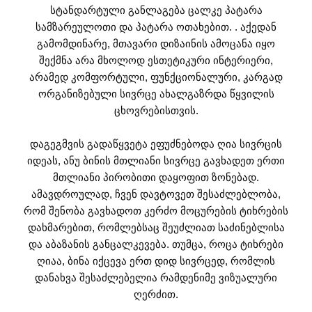
სტანდარტული განლაგება ცალკე პატარა
სამზარეულოთი და პატარა ოთახებით. . აქედან
გამომდინარე, მთავარი დიზაინის ამოცანა იყო
შექმნა არა მხოლოდ ესთეტიკური ინტერიერი,
არამედ კომფორტული, ფუნქციონალური, კარგად
ორგანიზებული სივრცე ახალგაზრდა წყვილის
ცხოვრებისთვის.
დაგეგმვის გადაწყვეტა ეფუძნებოდა ღია სივრცის
იდეას, ანუ ბინის მთლიანი სივრცე გავხადეთ ერთი
მთლიანი პირობითი დაყოფით ზონებად.
ამავდროულად, ჩვენ დავტოვეთ შესაძლებლობა,
რომ შენობა გავხადოთ კერძო მოცურების ტიხრების
დახმარებით, რომლებსაც შეუძლიათ საძინებლისა
და აბაზანის განცალკევება. თუმცა, როცა ტიხრები
ღიაა, ბინა იქცევა ერთ დიდ სივრცედ, რომლის
დანახვა შესაძლებელია რამდენიმე ვიზუალური
ღერძით.