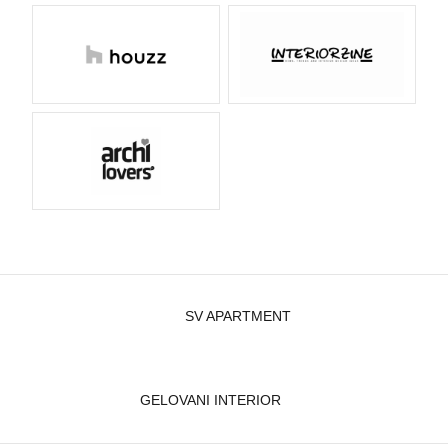
SV APARTMENT
GELOVANI INTERIOR