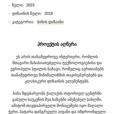
წელი:
2023
დიზაინის წელი:
2018
კატეგორია:
ბინის დიზაინი
ᲞᲠᲝᲔᲥᲢᲘᲡ ᲐᲦᲬᲔᲠᲐ
ეს არის თანამედროვე ინტერიერი, რომლის
მთავარი მახასიათებელია ტექნოლოგიებისა და
ევროპული სტილის ნაზავი, რომელიც აერთიანებს
თანამედროვე მინიმალიზმის თავისებურებებს და
კლასიკური დიზაინის ელემენტებს.
ბინა მდებარეობს ქალაქის ისტორიულ ცენტრში
გასული საუკუნის შუა ხანებში აშენებულ სახლში,
ამიტომ თავდაპირველი მონაცემები იყო მაღალი
ჭერი, პატარა დანგრეული აივანი და იმდროინდელი