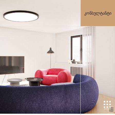
კონსულტანტი