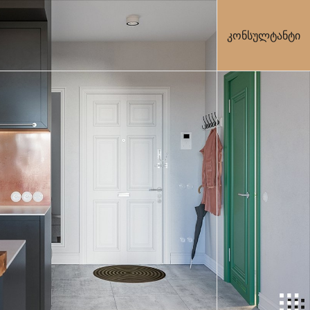
კონსულტანტი