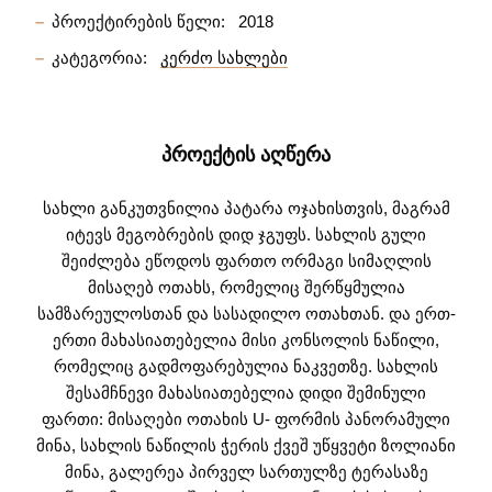
პროექტირების წელი:
2018
კატეგორია:
კერძო სახლები
ᲞᲠᲝᲔᲥᲢᲘᲡ ᲐᲦᲬᲔᲠᲐ
სახლი განკუთვნილია პატარა ოჯახისთვის, მაგრამ
იტევს მეგობრების დიდ ჯგუფს. სახლის გული
შეიძლება ეწოდოს ფართო ორმაგი სიმაღლის
მისაღებ ოთახს, რომელიც შერწყმულია
სამზარეულოსთან და სასადილო ოთახთან. და ერთ-
ერთი მახასიათებელია მისი კონსოლის ნაწილი,
რომელიც გადმოფარებულია ნაკვეთზე. სახლის
შესამჩნევი მახასიათებელია დიდი შემინული
ფართი: მისაღები ოთახის U- ფორმის პანორამული
მინა, სახლის ნაწილის ჭერის ქვეშ უწყვეტი ზოლიანი
მინა, გალერეა პირველ სართულზე ტერასაზე