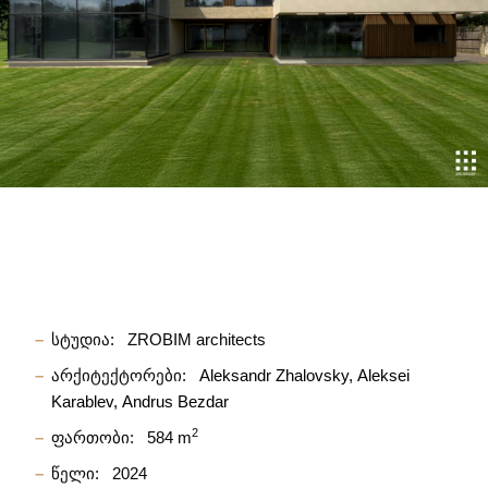
სტუდია:
ZROBIM architects
არქიტექტორები:
Aleksandr Zhalovsky
Aleksei
Karablev
Andrus Bezdar
2
ფართობი:
584 m
წელი:
2024