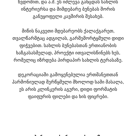
წვდომით, და ა.შ. ეს იძლევა განცდას სახლის
ინტერიერსა და მიმდებარე ბუნებას შორის
განუყოფელი კავშირის შესახებ.
მიწის ნაკვეთი მდებარეობს ქალაქგარეთ,
თვალწარმტაც ადგილას, გარშემორტყმული დიდი
ფიჭვებით. სახლის ბუნებასთან ერთიანობის
ხაზგასასმელად, პროექტი ითვალისწინებს ხეს,
რომელიც იზრდება პირდაპირ სახლის ტერასაზე.
დეკორაციაში გამოყენებულია ერთმანეთთან
ჰარმონიულად შერწყმული მხოლოდ სამი მასალა,
ეს არის კლინკერის აგური, დიდი ფორმატის
ფაიფურის ფილები და ხის ფიცრები.