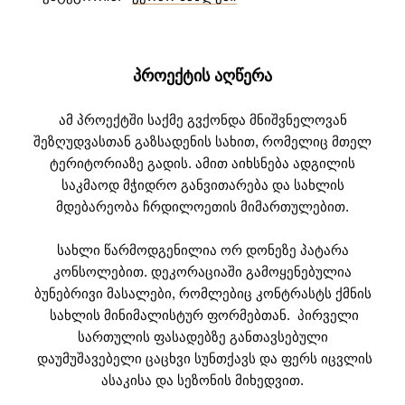
ᲞᲠᲝᲔᲥᲢᲘᲡ ᲐᲦᲬᲔᲠᲐ
ამ პროექტში საქმე გვქონდა მნიშვნელოვან
შეზღუდვასთან გაზსადენის სახით, რომელიც მთელ
ტერიტორიაზე გადის. ამით აიხსნება ადგილის
საკმაოდ მჭიდრო განვითარება და სახლის
მდებარეობა ჩრდილოეთის მიმართულებით.
სახლი წარმოდგენილია ორ დონეზე პატარა
კონსოლებით. დეკორაციაში გამოყენებულია
ბუნებრივი მასალები, რომლებიც კონტრასტს ქმნის
სახლის მინიმალისტურ ფორმებთან. პირველი
სართულის ფასადებზე განთავსებული
დაუმუშავებელი ცაცხვი სუნთქავს და ფერს იცვლის
ასაკისა და სეზონის მიხედვით.