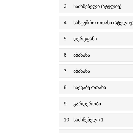
3
საძინებელი (ატელიე)
4
სასტუმრო ოთახი (ატელიე
5
დერეფანი
6
აბაზანა
7
აბაზანა
8
საქვაბე ოთახი
9
გარდერობი
10
საძინებელი 1