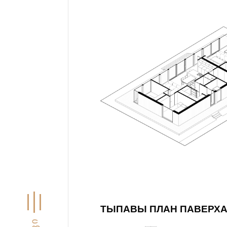
ТЫПАВЫ ПЛАН ПАВЕРХ