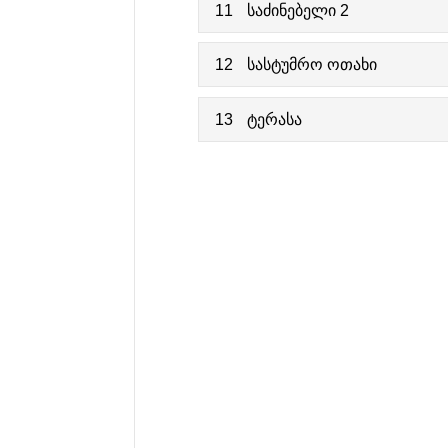
11
საძინებელი 2
12
სასტუმრო ოთახი
13
ტერასა