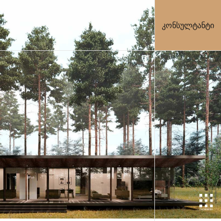
კონსულტანტი