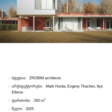
სტუდია:
ZROBIM architects
არქიტექტორები:
Mark Hurda
Evgeny Tkachev
Ilya
Efimov
2
ფართობი:
250 m
წელი:
2025