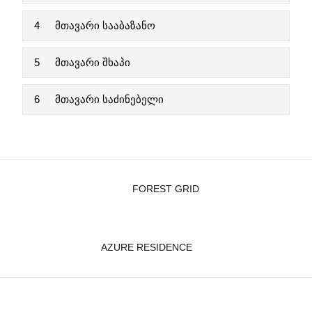
4
მთავარი სააბაზანო
5
მთავარი შხაპი
6
მთავარი საძინებელი
FOREST GRID
AZURE RESIDENCE