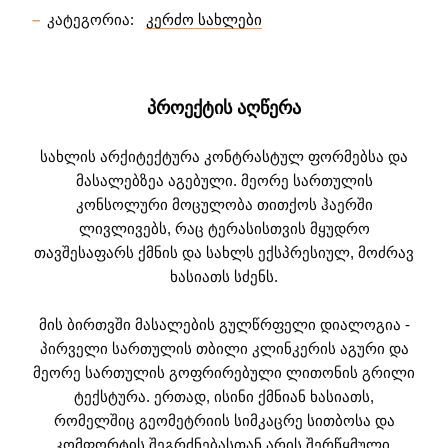
კატეგორია:
კერძო სახლები
ᲞᲠᲝᲔᲥᲢᲘᲡ ᲐᲦᲬᲔᲠᲐ
სახლის არქიტექტურა კონტრასტულ ფორმებსა და
მასალებზეა აგებული. მეორე სართულის
კონსოლური მოცულობა თითქოს ჰაერში
ლივლივებს, რაც ტერასისთვის მყუდრო
თავშესაფარს ქმნის და სახლს ექსპრესიულ, მოძრავ
ხასიათს სძენს.
მის ბირთვში მასალების გულწრფელი დიალოგია -
პირველი სართულის თბილი კლინკერის აგური და
მეორე სართულის გოფრირებული ლითონის გრილი
ტექსტურა. ერთად, ისინი ქმნიან ხასიათს,
რომელშიც გეომეტრიის სიმკაცრე სითბოსა და
კომფორტის შეგრძნებასთან არის შერწყმული.