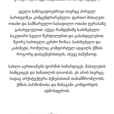
ყველა საზოგადოებრივი სივრცე პირველ
სართულზეა კონცენტრირებული: ფართო მისაღები
ოთახი და სამზარეულო-სასადილო ოთახი ტერასაზე
გასასვლელით. აქვეა რამდენიმე საძინებელი
საკუთარი სველი წერტილებით და გასახდელებით.
მეორე სართული კერძო ზონაა: საძინებელი და
კაბინეტი, რომელიც კომფორტულ ადგილს ქმნის
როგორც დასვენებისთვის, ასევე სამუშაოდ.
სახლი აერთიანებს ფორმის სიმარტივეს, მასალების
სიმტკიცეს და სინათლის ღიაობას. ეს არის სივრცე,
სადაც არქიტექტურა ბუნებასთან თანამშრომლობს,
ქმნის ჰარმონიისა და შინაგანი კომფორტის
ატმოსფეროს.