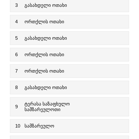
3
გასახდელი ოთახი
4
ორთქლის ოთახი
5
გასახდელი ოთახი
6
ორთქლის ოთახი
7
ორთქლის ოთახი
8
გასახდელი ოთახი
ტერასა საზაფხულო
9
სამზარეულოთი
10
სამზარეულო