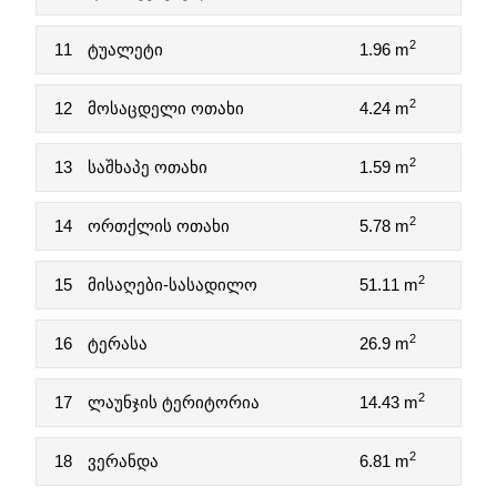
2
11
ტუალეტი
1.96 m
2
12
მოსაცდელი ოთახი
4.24 m
2
13
საშხაპე ოთახი
1.59 m
2
14
ორთქლის ოთახი
5.78 m
2
15
მისაღები-სასადილო
51.11 m
2
16
ტერასა
26.9 m
2
17
ლაუნჯის ტერიტორია
14.43 m
2
18
ვერანდა
6.81 m