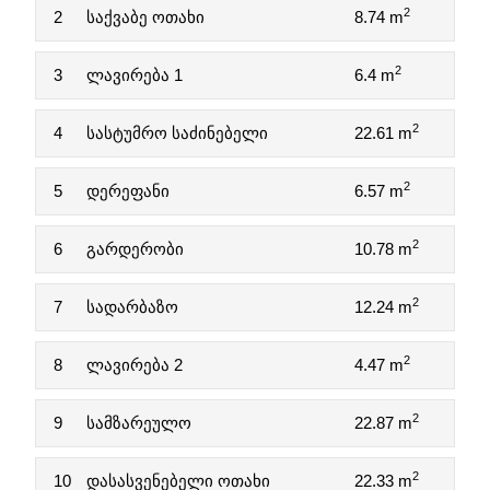
2
2
საქვაბე ოთახი
8.74 m
2
3
ლავირება 1
6.4 m
2
4
სასტუმრო საძინებელი
22.61 m
2
5
დერეფანი
6.57 m
2
6
გარდერობი
10.78 m
2
7
სადარბაზო
12.24 m
2
8
ლავირება 2
4.47 m
2
9
სამზარეულო
22.87 m
2
10
დასასვენებელი ოთახი
22.33 m