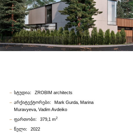
სტუდია:
ZROBIM architects
არქიტექტორები:
Mark Gurda
Marina
Muravyeva
Vadim Avdeiko
2
ფართობი:
379,1 m
წელი:
2022