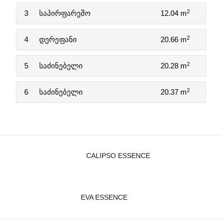
2
3
საპირფარეშო
12.04 m
2
4
დერეფანი
20.66 m
2
5
საძინებელი
20.28 m
2
6
საძინებელი
20.37 m
CALIPSO ESSENCE
EVA ESSENCE