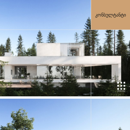
კონსულტანტი