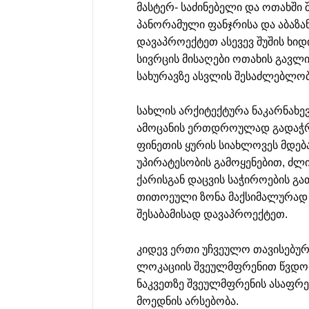
მასტერ- საძინებელი და ოთახში 
პანორამული ფანჯრისა და აბაზა
დავაპროექტეთ ასევევ შუშის ხიდ
სივრცის მისაღები ოთახის გავ
სახურავზე ასვლის შესაძლებლო
სახლის არქიტექტურა ნაკარნახე
ამოცანის ერთდროულად გადაჭრ
ფინეთის ყურის სიახლოვეს მდებ
უპირატესობის გამოყენებით, ძ
ქარისგან დაცვის საჭიროების გა
თითოეული ზონა მაქსიმალურად
შესაბამისად დავაპროექტეთ.
კიდევ ერთი უჩვეულო თავისებურ
ლოკაციის შვეულმფრენით წვდომა
ნაკვეთზე შვეულმფრენის ასაფრ
მოედნის არსებობა.