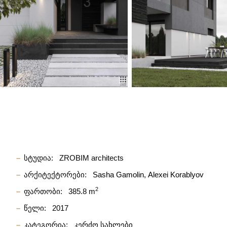
სტუდია:
ZROBIM architects
არქიტექტორები:
Sasha Gamolin
Alexei Korablyov
2
ფართობი:
385.8 m
წელი:
2017
კატეგორია:
კერძო სახლები