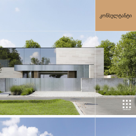
კონსულტანტი