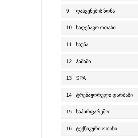
9
დასვენების ზონა
10
საღებავო ოთახი
11
საუნა
12
ჰამამი
13
SPA
14
ტრენაჟორული დარბაზი
15
საპირფარეშო
16
ტექნიკური ოთახი