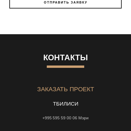
ОТПРАВИТЬ ЗАЯВКУ
КОНТАКТЫ
ЗАКАЗАТЬ ПРОЕКТ
ТБИЛИСИ
+995 595 59 00 06
Мэри