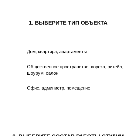
1. ВЫБЕРИТЕ ТИП ОБЪЕКТА
Дом, квартира, апартаменты
Общественное пространство, хорека, ритейл,
шоурум, салон
Офис, администр. помещение