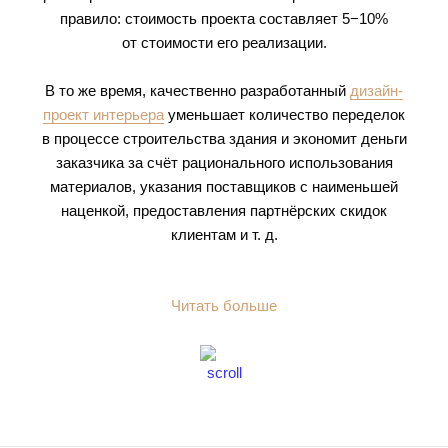
правило: стоимость проекта составляет 5−10%
от стоимости его реализации.
В то же время, качественно разработанный
дизайн-
проект интерьера
уменьшает количество переделок
в процессе строительства здания и экономит деньги
заказчика за счёт рационального использования
материалов, указания поставщиков с наименьшей
наценкой, предоставления партнёрских скидок
клиентам
и т. д.
Читать больше