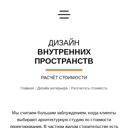
ДИЗАЙН
ВНУТРЕННИХ
ПРОСТРАНСТВ
РАСЧЁТ СТОИМОСТИ
Главная
Дизайн интерьера
Рассчитать стоимость
Мы считаем большим заблуждением, когда клиенты
выбирают архитектурную студию по стоимости
проектирования. В частном жилом строительстве есть