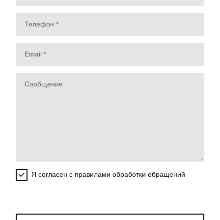
Я согласен с правилами обработки обращений