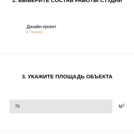
2. ВЫБЕРИТЕ СОСТАВ РАБОТЫ СТУДИИ
Дизайн-проект
Пример
3. УКАЖИТЕ ПЛОЩАДЬ ОБЪЕКТА
2
M