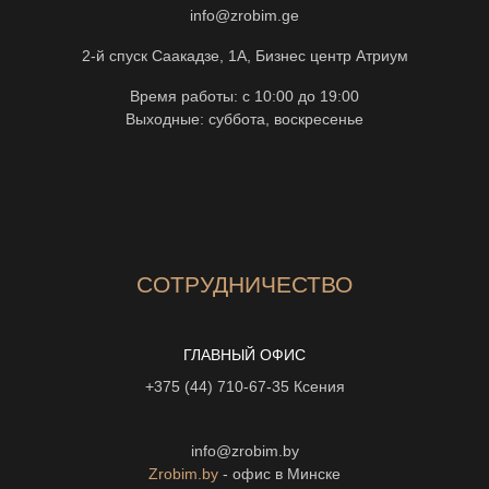
info@zrobim.ge
2-й спуск Саакадзе, 1А, Бизнес центр Атриум
Время работы: с 10:00 до 19:00
Выходные: суббота, воскресенье
СОТРУДНИЧЕСТВО
ГЛАВНЫЙ ОФИС
+375 (44) 710-67-35
Ксения
info@zrobim.by
Zrobim.by
- офис в Минске