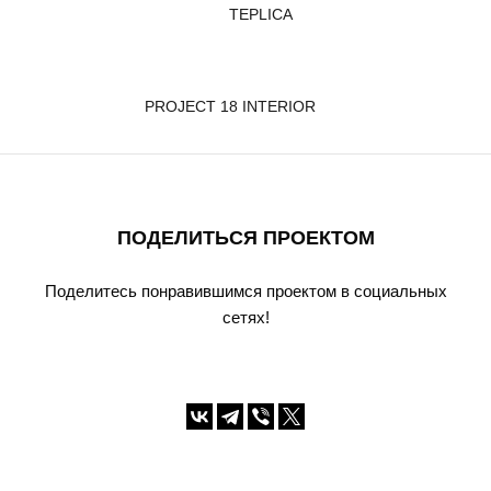
TEPLICA
PROJECT 18 INTERIOR
ПОДЕЛИТЬСЯ ПРОЕКТОМ
Поделитесь понравившимся проектом в социальных
сетях!