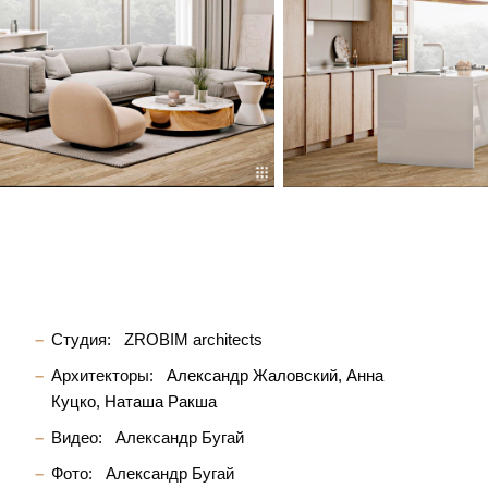
Студия:
ZROBIM architects
Архитекторы:
Александр Жаловский
Анна
Куцко
Наташа Ракша
Видео:
Александр Бугай
Фото:
Александр Бугай