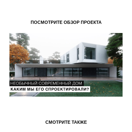
ПОСМОТРИТЕ ОБЗОР ПРОЕКТА
СМОТРИТЕ ТАКЖЕ