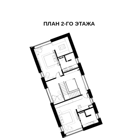
ПЛАН 2-ГО ЭТАЖА