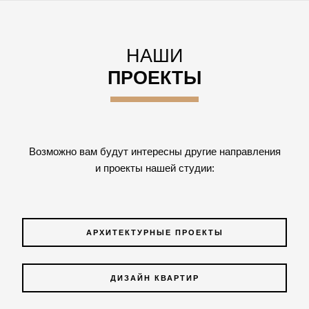
НАШИ
ПРОЕКТЫ
Возможно вам будут интересны другие направления
и проекты нашей студии:
АРХИТЕКТУРНЫЕ ПРОЕКТЫ
ДИЗАЙН КВАРТИР