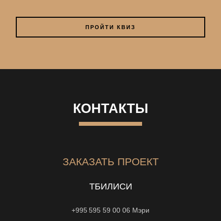
ПРОЙТИ КВИЗ
КОНТАКТЫ
ЗАКАЗАТЬ ПРОЕКТ
ТБИЛИСИ
+995 595 59 00 06
Мэри