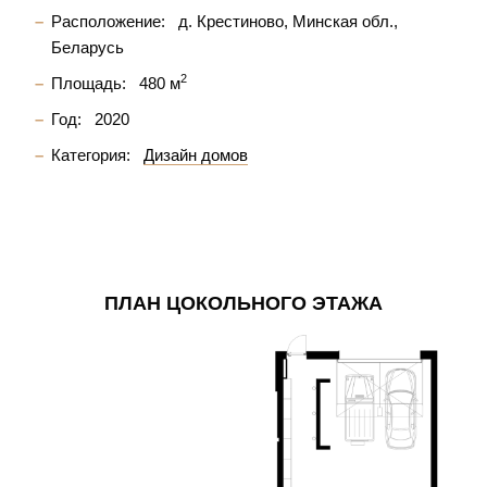
Расположение:
д. Крестиново, Минская обл.,
Беларусь
2
Площадь:
480 м
Год:
2020
Категория:
Дизайн домов
ПЛАН ЦОКОЛЬНОГО ЭТАЖА