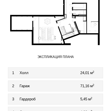
ЭКСПЛИКАЦИЯ ПЛАНА
2
1
Холл
24,01 м
2
2
Гараж
71,16 м
2
3
Гардероб
5,45 м