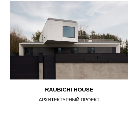
RAUBICHI HOUSE
АРХИТЕКТУРНЫЙ ПРОЕКТ