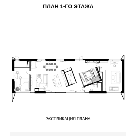
ПЛАН 1-ГО ЭТАЖА
ЭКСПЛИКАЦИЯ ПЛАНА