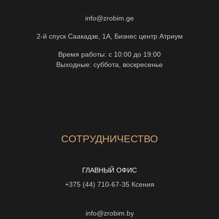
info@zrobim.ge
2-й спуск Саакадзе, 1А, Бизнес центр Атриум
Время работы: с 10:00 до 19:00
Выходные: суббота, воскресенье
СОТРУДНИЧЕСТВО
ГЛАВНЫЙ ОФИС
+375 (44) 710-67-35
Ксения
info@zrobim.by