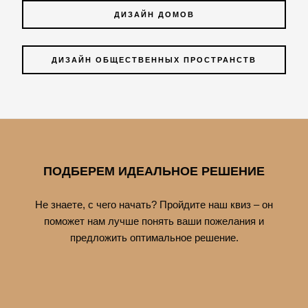
ДИЗАЙН ДОМОВ
ДИЗАЙН ОБЩЕСТВЕННЫХ ПРОСТРАНСТВ
ПОДБЕРЕМ ИДЕАЛЬНОЕ РЕШЕНИЕ
Не знаете, с чего начать? Пройдите наш квиз – он
поможет нам лучше понять ваши пожелания и
предложить оптимальное решение.