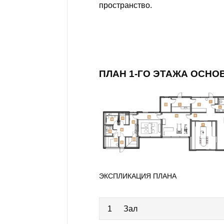
пространство.
ПЛАН 1-ГО ЭТАЖА ОСНО
ЭКСПЛИКАЦИЯ ПЛАНА
1
Зал