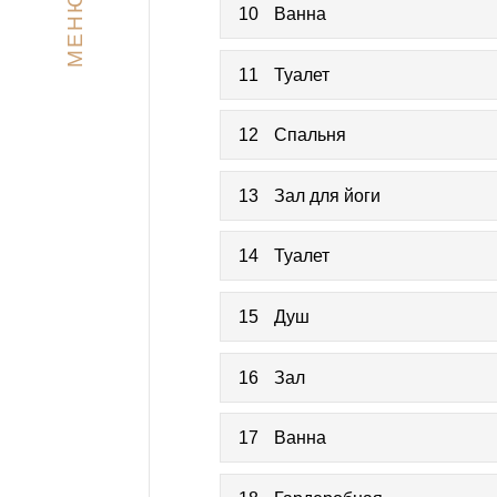
МЕНЮ
10
Ванна
11
Туалет
12
Спальня
13
Зал для йоги
14
Туалет
15
Душ
16
Зал
17
Ванна