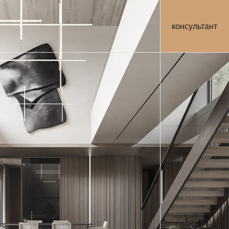
консультант