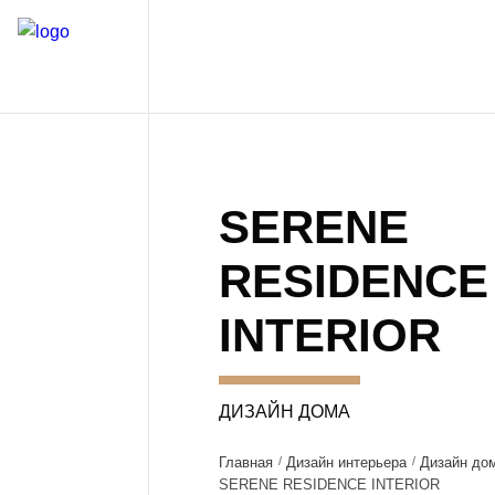
SERENE
RESIDENCE
INTERIOR
ДИЗАЙН ДОМА
Главная
Дизайн интерьера
Дизайн до
SERENE RESIDENCE INTERIOR