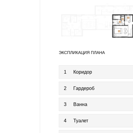
ЭКСПЛИКАЦИЯ ПЛАНА
1
Коридор
2
Гардероб
3
Ванна
4
Туалет