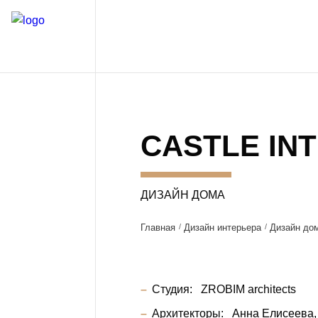
CASTLE IN
ДИЗАЙН ДОМА
Главная
Дизайн интерьера
Дизайн до
Студия:
ZROBIM architects
Архитекторы:
Анна Елисеева