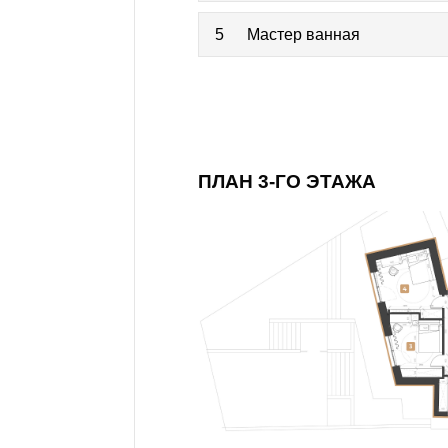
5
Мастер ванная
ПЛАН 3-ГО ЭТАЖА