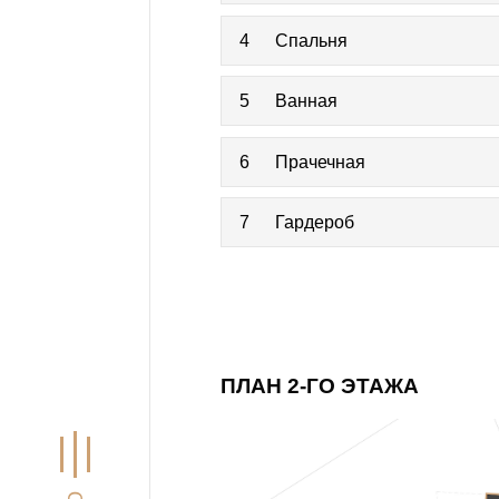
4
Спальня
5
Ванная
6
Прачечная
7
Гардероб
ПЛАН 2-ГО ЭТАЖА