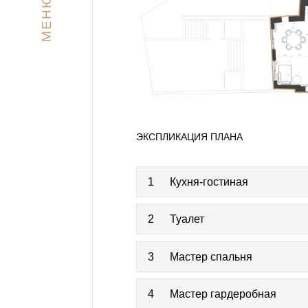
МЕНЮ
ЭКСПЛИКАЦИЯ ПЛАНА
1
Кухня-гостиная
2
Туалет
3
Мастер спальня
4
Мастер гардеробная