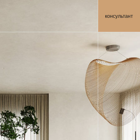
консультант