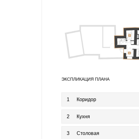
ЭКСПЛИКАЦИЯ ПЛАНА
1
Коридор
2
Кухня
3
Столовая