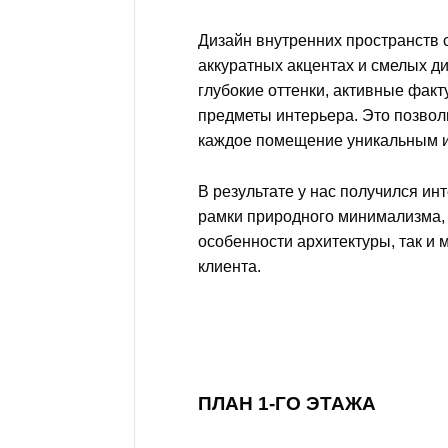
Дизайн внутренних пространств 
аккуратных акцентах и смелых д
глубокие оттенки, активные фак
предметы интерьера. Это позвол
каждое помещение уникальным 
В результате у нас получился ин
рамки природного минимализма,
особенности архитектуры, так и
клиента.
ПЛАН 1-ГО ЭТАЖА