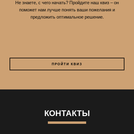
Не знаете, с чего начать? Пройдите наш квиз – он
поможет нам лучше понять ваши пожелания и
предложить оптимальное решение.
ПРОЙТИ КВИЗ
КОНТАКТЫ