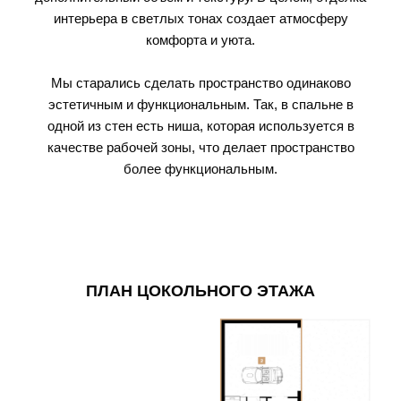
интерьера в светлых тонах создает атмосферу
комфорта и уюта.
Мы старались сделать пространство одинаково
эстетичным и функциональным. Так, в спальне в
одной из стен есть ниша, которая используется в
качестве рабочей зоны, что делает пространство
более функциональным.
ПЛАН ЦОКОЛЬНОГО ЭТАЖА