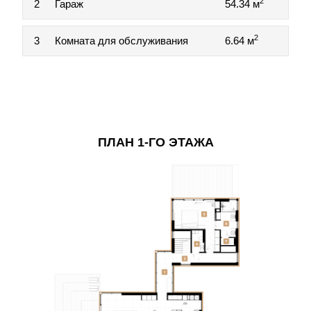
2
2
Гараж
54.34 м
2
3
Комната для обслуживания
6.64 м
ПЛАН 1-ГО ЭТАЖА