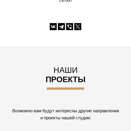
сетях!
НАШИ
ПРОЕКТЫ
Возможно вам будут интересны другие направления
и проекты нашей студии: