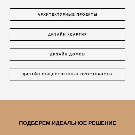
АРХИТЕКТУРНЫЕ ПРОЕКТЫ
ДИЗАЙН КВАРТИР
ДИЗАЙН ДОМОВ
ДИЗАЙН ОБЩЕСТВЕННЫХ ПРОСТРАНСТВ
ПОДБЕРЕМ ИДЕАЛЬНОЕ РЕШЕНИЕ