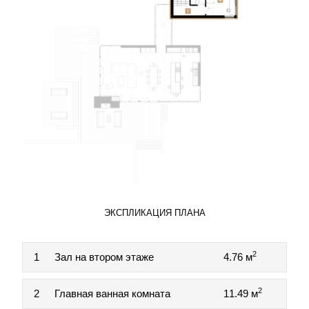
ЭКСПЛИКАЦИЯ ПЛАНА
2
1
Зал на втором этаже
4.76 м
2
2
Главная ванная комната
11.49 м