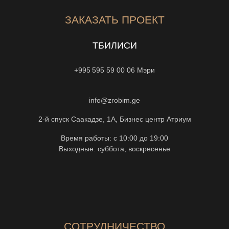
ЗАКАЗАТЬ ПРОЕКТ
ТБИЛИСИ
+995 595 59 00 06
Мэри
info@zrobim.ge
2-й спуск Саакадзе, 1А, Бизнес центр Атриум
Время работы: с 10:00 до 19:00
Выходные: суббота, воскресенье
СОТРУДНИЧЕСТВО