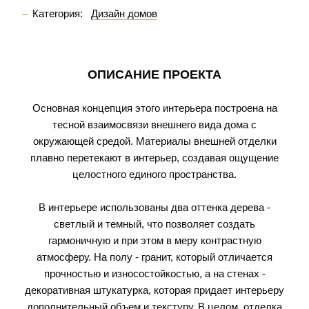
Категория:
Дизайн домов
ОПИСАНИЕ ПРОЕКТА
Основная концепция этого интерьера построена на
тесной взаимосвязи внешнего вида дома с
окружающей средой. Материалы внешней отделки
плавно перетекают в интерьер, создавая ощущение
целостного единого пространства.
В интерьере использованы два оттенка дерева -
светлый и темный, что позволяет создать
гармоничную и при этом в меру контрастную
атмосферу. На полу - гранит, который отличается
прочностью и износостойкостью, а на стенах -
декоративная штукатурка, которая придает интерьеру
дополнительный объем и текстуру. В целом, отделка