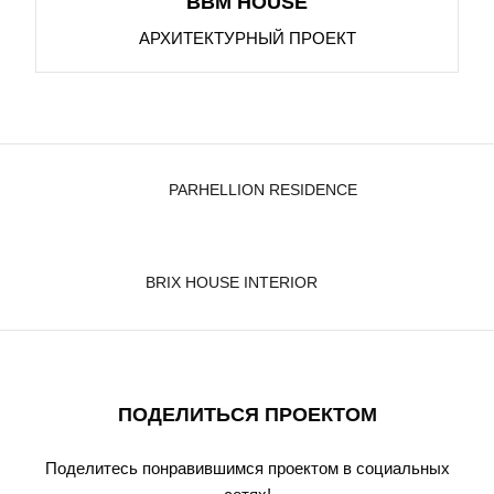
BBM HOUSE
АРХИТЕКТУРНЫЙ ПРОЕКТ
PARHELLION RESIDENCE
BRIX HOUSE INTERIOR
ПОДЕЛИТЬСЯ ПРОЕКТОМ
Поделитесь понравившимся проектом в социальных