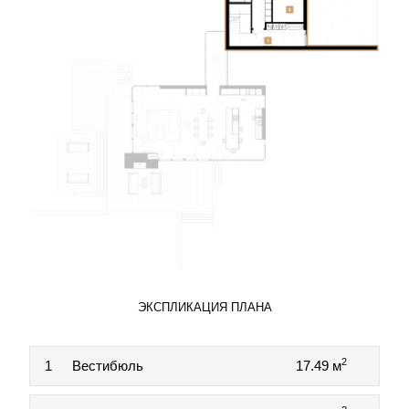
ЭКСПЛИКАЦИЯ ПЛАНА
2
1
Вестибюль
17.49 м