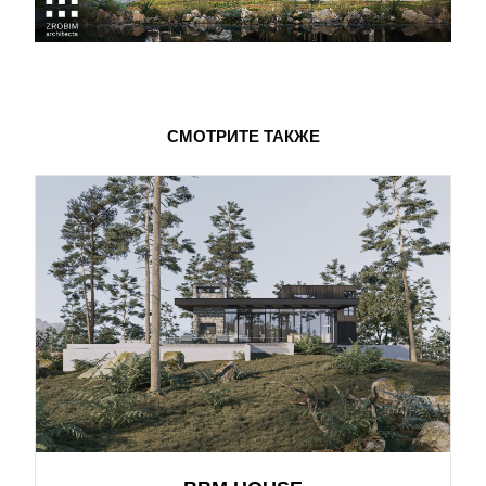
СМОТРИТЕ ТАКЖЕ